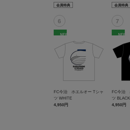
会員特典
会員特典
NEW
NEW
FC今治 ホエルオー Tシャ
FC今治 
ツ WHITE
ツ BLACK
4,950円
4,950円