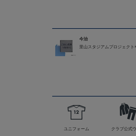
今治
里山スタジアムプロジェクト
ユニフォーム
クラブ公式