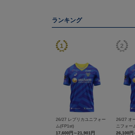
ランキング
26/27 レプリカユニフォー
26/27
ム(FP1st)
ニフォーム(
17,600円～21,901円
26,100円