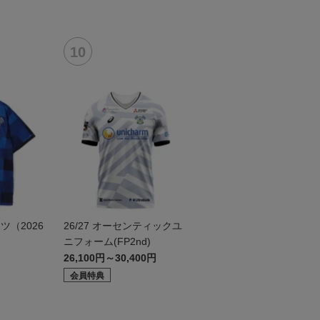
（2026
26/27 オーセンティックユ
ニフォーム(FP2nd)
26,100円～30,400円
会員特典