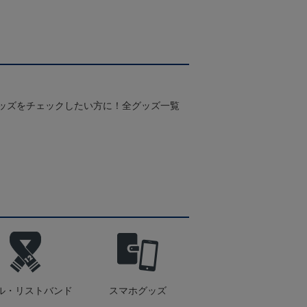
グッズをチェックしたい方に！全グッズ一覧
ル・リストバンド
スマホグッズ