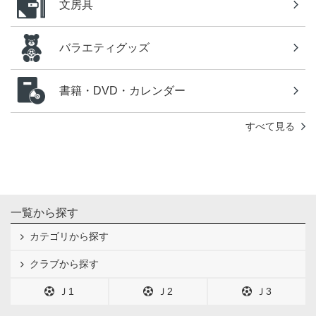
文房具
バラエティグッズ
書籍・DVD・カレンダー
すべて見る
一覧から探す
カテゴリから探す
クラブから探す
Ｊ1
Ｊ2
Ｊ3