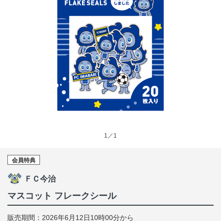
1／1
会員特典
ＦＣ今治
マスコット フレークシール
販売期間：2026年6月12日10時00分から