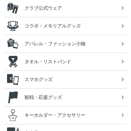
クラブ公式ウェア
コラボ・メモリアルグッズ
アパレル・ファッション小物
タオル・リストバンド
スマホグッズ
観戦・応援グッズ
キーホルダー・アクセサリー