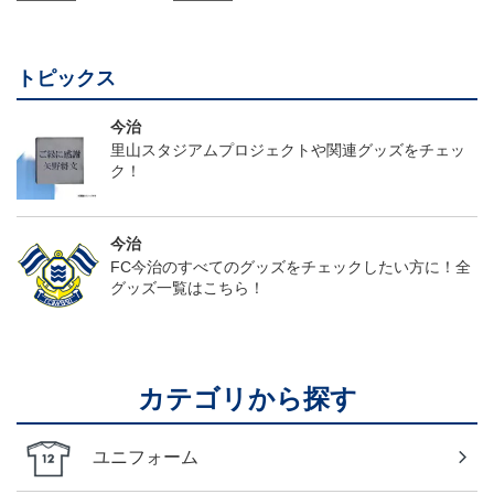
トピックス
今治
里山スタジアムプロジェクトや関連グッズをチェッ
ク！
今治
FC今治のすべてのグッズをチェックしたい方に！全
グッズ一覧はこちら！
カテゴリから探す
ユニフォーム