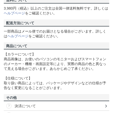
3,980円（税込）以上のご注文は全国一律送料無料です。詳しくは
ヘルプページ
をご確認ください。
配送方法について
一部商品はメール便でのお届けとなる場合がございます。詳しく
は
ヘルプページ
をご確認ください。
商品について
【カラーについて】
商品画像は、お使いのパソコンのモニターおよびスマートフォン
のメーカー・機種・画面設定等により、実際の商品の色と異なっ
て見える場合がございます。あらかじめご了承ください。
【仕様について】
取り扱い商品によっては、パッケージやデザインなどの仕様が予
告なく変更になることがございます。
その他
決済について