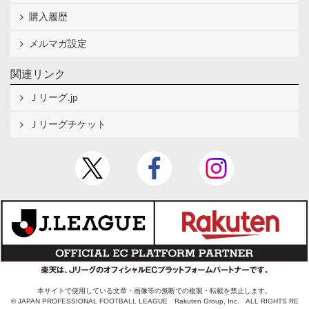
購入履歴
メルマガ設定
関連リンク
Ｊリーグ.jp
Ｊリーグチケット
本サイトで使用している文章・画像等の無断での複製・転載を禁止します。
© JAPAN PROFESSIONAL FOOTBALL LEAGUE Rakuten Group, Inc. ALL RIGHTS RE