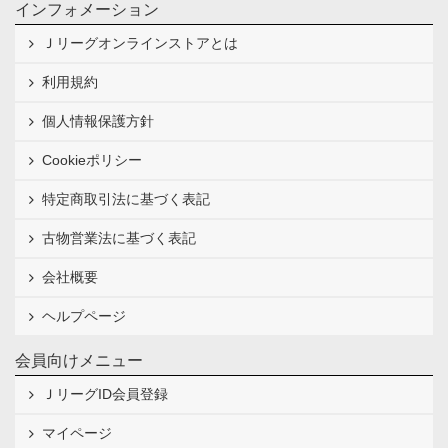
インフォメーション
Ｊリーグオンラインストアとは
利用規約
個人情報保護方針
Cookieポリシー
特定商取引法に基づく表記
古物営業法に基づく表記
会社概要
ヘルプページ
会員向けメニュー
ＪリーグID会員登録
マイページ