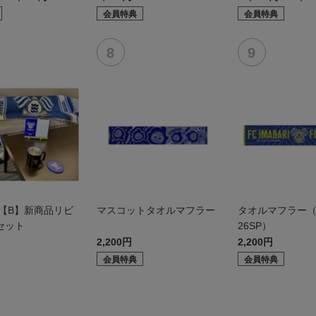
会員特典
会員特典
6【B】新商品リビ
マスコットタオルマフラー
タオルマフラー（
セット
26SP）
2,200円
2,200円
会員特典
会員特典