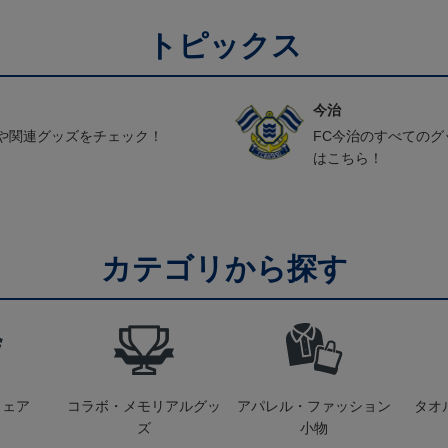
トピックス
今治
や関連グッズをチェック！
FC今治のすべての
はこちら！
カテゴリから探す
ウェア
コラボ・メモリアルグッ
アパレル・ファッション
タオ
ズ
小物