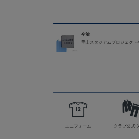
今治
里山スタジアムプロジェクト
ユニフォーム
クラブ公式