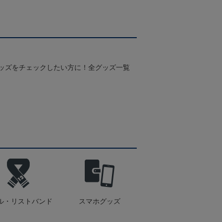
グッズをチェックしたい方に！全グッズ一覧
ル・リストバンド
スマホグッズ