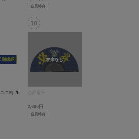
会員特典
ユニ柄 20
必昇扇子
2,600円
会員特典