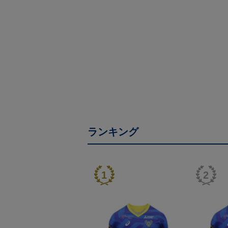
ランキング