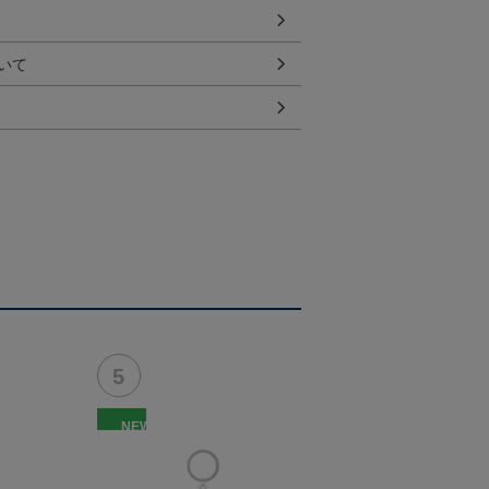
いて
NEW