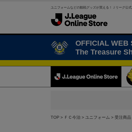
ユニフォームなどの観戦グッズが買える！Ｊリーグ公式
OFFICIAL WEB
The Treasure S
TOP
ＦＣ今治
ユニフォーム
受注商品