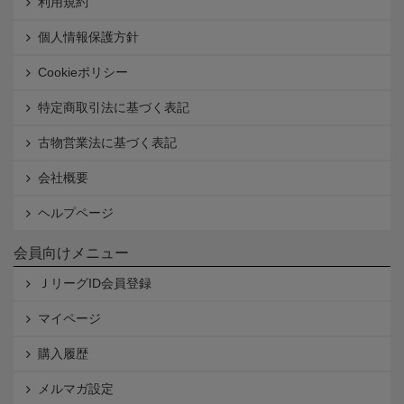
利用規約
個人情報保護方針
Cookieポリシー
特定商取引法に基づく表記
古物営業法に基づく表記
会社概要
ヘルプページ
会員向けメニュー
ＪリーグID会員登録
マイページ
購入履歴
メルマガ設定