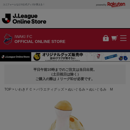
ユニフォームなどの公式グッズが買える！
powered by
IWAKI FC
OFFICIAL ONLINE STORE
平日午前10時までのご注文は当日出荷。
（土日祝日は除く）
ご購入の際はＪリーグIDが必要です。
TOP
いわきＦＣ
バラエティグッズ
ぬいぐるみ
ぬいぐるみ M