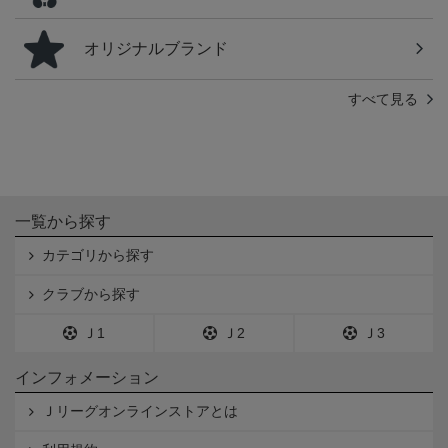
オリジナルブランド
すべて見る
一覧から探す
カテゴリから探す
クラブから探す
Ｊ1
Ｊ2
Ｊ3
インフォメーション
Ｊリーグオンラインストアとは