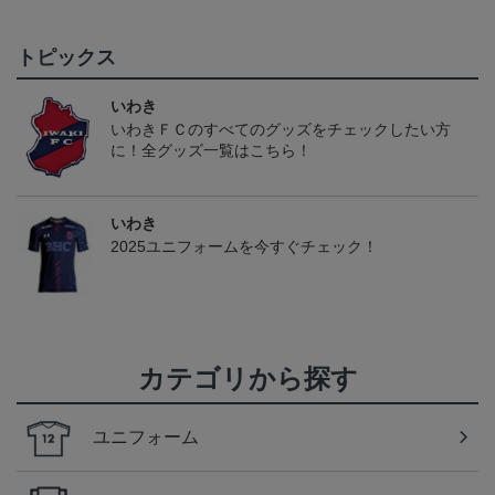
トピックス
いわき
いわきＦＣのすべてのグッズをチェックしたい方
に！全グッズ一覧はこちら！
いわき
2025ユニフォームを今すぐチェック！
カテゴリから探す
ユニフォーム