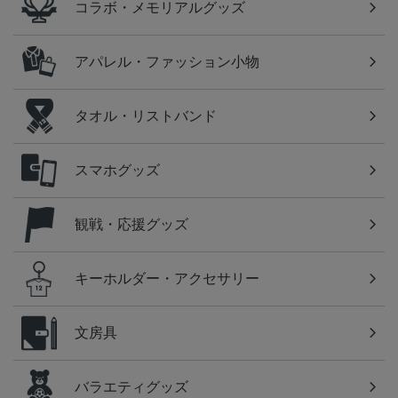
コラボ・メモリアルグッズ
アパレル・ファッション小物
タオル・リストバンド
スマホグッズ
観戦・応援グッズ
キーホルダー・アクセサリー
文房具
バラエティグッズ