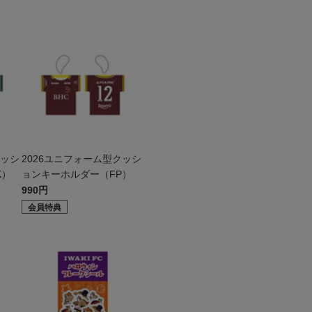
クッシ
2026ユニフォーム型クッシ
K）
ョンキーホルダー（FP）
990円
会員特典