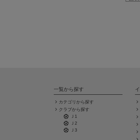
一覧から探す
イ
カテゴリから探す
クラブから探す
Ｊ1
Ｊ2
Ｊ3