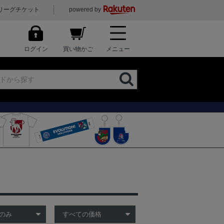
リーグチケット
powered by
ログイン
買い物かご
メニュー