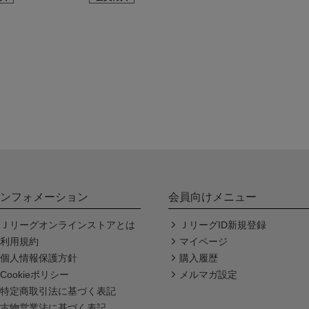
ンフォメーション
会員向けメニュー
Ｊリーグオンラインストアとは
ＪリーグID新規登録
利用規約
マイページ
個人情報保護方針
購入履歴
Cookieポリシー
メルマガ設定
特定商取引法に基づく表記
古物営業法に基づく表記