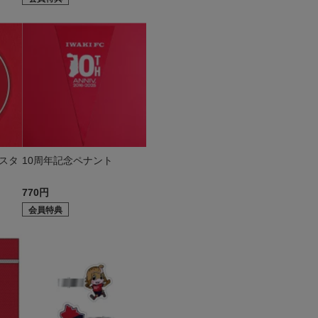
スタ
10周年記念ペナント
770円
会員特典