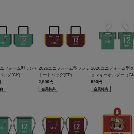
6ユニフォーム型ランチ
2026ユニフォーム型ランチ
2026ユニフォーム型
ッグ(GK)
トートバッグ(FP)
ョンキーホルダー（G
円
2,500円
990円
典
会員特典
会員特典