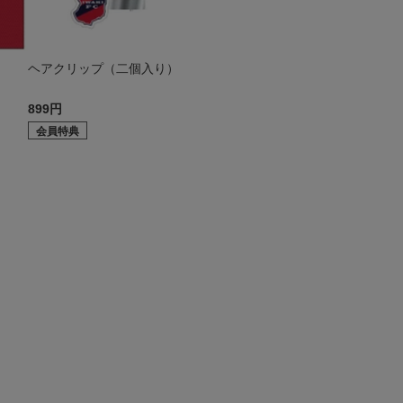
ヘアクリップ（二個入り）
899円
会員特典