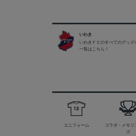
いわき
いわきＦＣのすべてのグッズ
一覧はこちら！
ユニフォーム
コラボ・メモリ
ズ