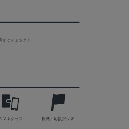
を今すぐチェック！
スマホグッズ
観戦・応援グッズ