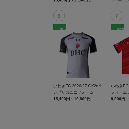
15,400円～19,800円
17,600円
NEW
NEW
いわきFC 2026/27 GK2nd
いわきFC 2
レプリカユニフォーム
フォーム
15,400円～19,800円
9,900円～