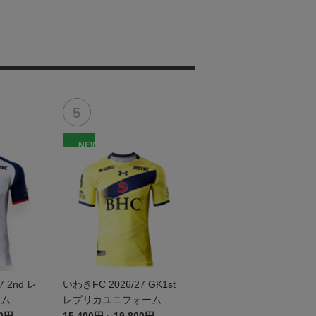
NEW
7 2nd レ
いわきFC 2026/27 GK1st
ーム
レプリカユニフォーム