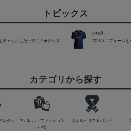
トピックス
いわき
をチェックしたい方に！全グッズ
2025ユニフォーム
カテゴリから探す
アルグッ
アパレル・ファッション
タオル・リストバンド
小物