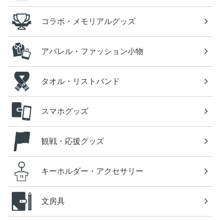
コラボ・メモリアルグッズ
アパレル・ファッション小物
タオル・リストバンド
スマホグッズ
観戦・応援グッズ
キーホルダー・アクセサリー
文房具