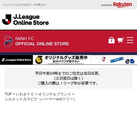
ユニフォームなどの公式グッズが買える！
powered by
IWAKI FC
OFFICIAL ONLINE STORE
平日午前10時までのご注文は当日出荷。
（土日祝日は除く）
ご購入の際はＪリーグIDが必要です。
TOP
いわきＦＣ
オリジナルブランド
シルエットカラビナ（ハーマーandドリー）