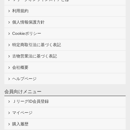
利用規約
個人情報保護方針
Cookieポリシー
特定商取引法に基づく表記
古物営業法に基づく表記
会社概要
ヘルプページ
会員向けメニュー
ＪリーグID会員登録
マイページ
購入履歴