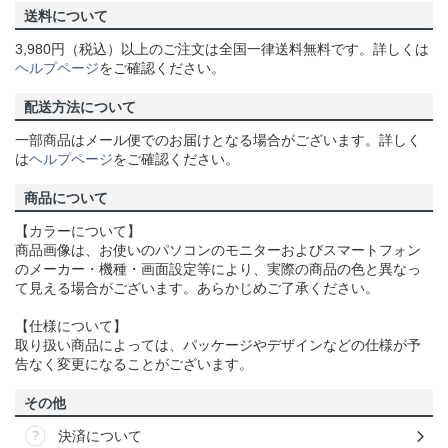
送料について
3,980円（税込）以上のご注文は全国一律送料無料です。詳しくは
ヘルプページ
をご確認ください。
配送方法について
一部商品はメール便でのお届けとなる場合がございます。詳しく
は
ヘルプページ
をご確認ください。
商品について
【カラーについて】
商品画像は、お使いのパソコンのモニターおよびスマートフォン
のメーカー・機種・画面設定等により、実際の商品の色と異なっ
て見える場合がございます。あらかじめご了承ください。
【仕様について】
取り扱い商品によっては、パッケージやデザインなどの仕様が予
告なく変更になることがございます。
その他
決済について