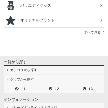
バラエティグッズ
オリジナルブランド
すべて見る
一覧から探す
カテゴリから探す
クラブから探す
Ｊ1
Ｊ2
Ｊ3
インフォメーション
Ｊリーグオンラインストアとは