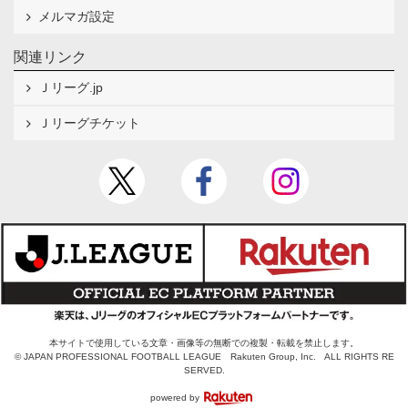
メルマガ設定
関連リンク
Ｊリーグ.jp
Ｊリーグチケット
本サイトで使用している文章・画像等の無断での複製・転載を禁止します。
© JAPAN PROFESSIONAL FOOTBALL LEAGUE Rakuten Group, Inc. ALL RIGHTS RE
SERVED.
powered by