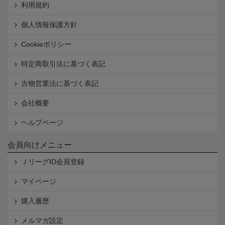
利用規約
個人情報保護方針
Cookieポリシー
特定商取引法に基づく表記
古物営業法に基づく表記
会社概要
ヘルプページ
会員向けメニュー
ＪリーグID会員登録
マイページ
購入履歴
メルマガ設定