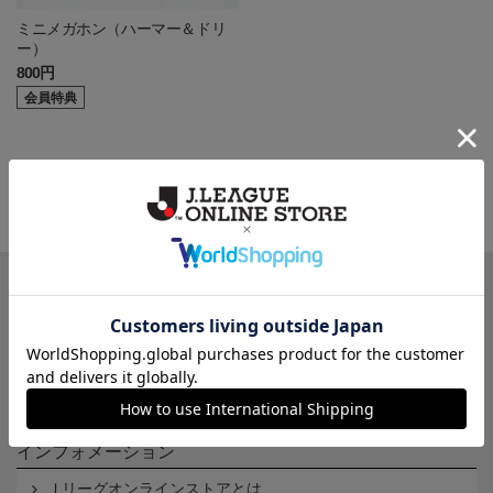
ミニメガホン（ハーマー＆ドリ
ー）
800円
会員特典
一覧から探す
カテゴリから探す
クラブから探す
Ｊ1
Ｊ2
Ｊ3
インフォメーション
Ｊリーグオンラインストアとは