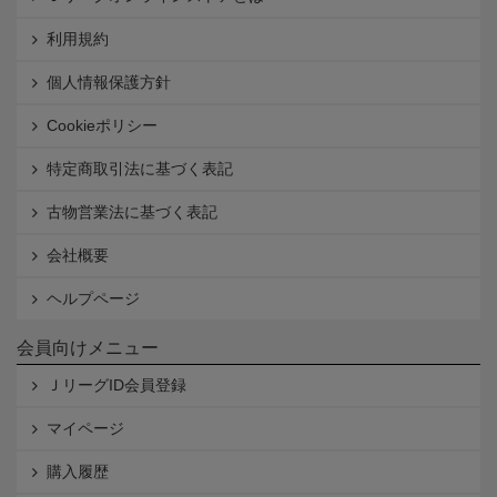
利用規約
個人情報保護方針
Cookieポリシー
特定商取引法に基づく表記
古物営業法に基づく表記
会社概要
ヘルプページ
会員向けメニュー
ＪリーグID会員登録
マイページ
購入履歴