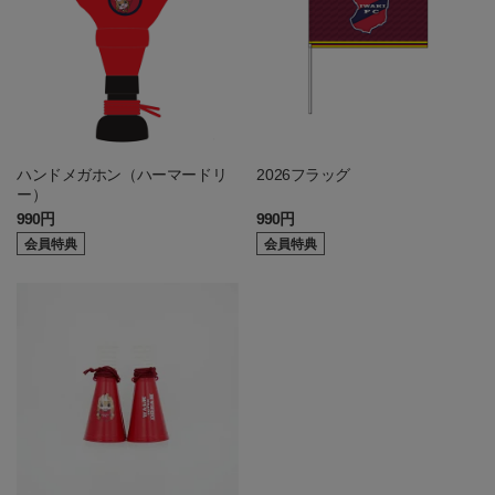
ハンドメガホン（ハーマードリ
2026フラッグ
ー）
990円
990円
会員特典
会員特典