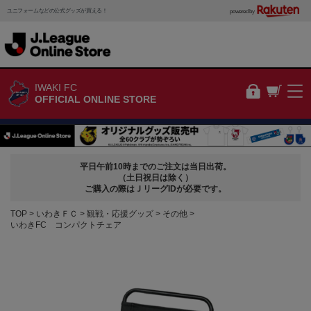
ユニフォームなどの公式グッズが買える！
powered by
IWAKI FC
OFFICIAL ONLINE STORE
平日午前10時までのご注文は当日出荷。
（土日祝日は除く）
ご購入の際はＪリーグIDが必要です。
TOP
いわきＦＣ
観戦・応援グッズ
その他
いわきFC コンパクトチェア