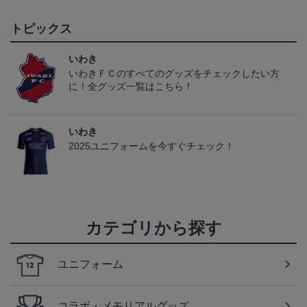
トピックス
いわき
いわきＦＣのすべてのグッズをチェックしたい方
に！全グッズ一覧はこちら！
いわき
2025ユニフォームを今すぐチェック！
カテゴリから探す
ユニフォーム
コラボ・メモリアルグッズ