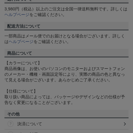
3,980円（税込）以上のご注文は全国一律送料無料です。詳しくは
ヘルプページ
をご確認ください。
配送方法について
一部商品はメール便でのお届けとなる場合がございます。詳しく
は
ヘルプページ
をご確認ください。
商品について
【カラーについて】
商品画像は、お使いのパソコンのモニターおよびスマートフォン
のメーカー・機種・画面設定等により、実際の商品の色と異なっ
て見える場合がございます。あらかじめご了承ください。
【仕様について】
取り扱い商品によっては、パッケージやデザインなどの仕様が予
告なく変更になることがございます。
その他
決済について