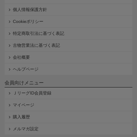
個人情報保護方針
Cookieポリシー
特定商取引法に基づく表記
古物営業法に基づく表記
会社概要
ヘルプページ
会員向けメニュー
ＪリーグID会員登録
マイページ
購入履歴
メルマガ設定