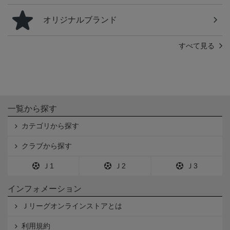
オリジナルブランド
すべて見る
一覧から探す
カテゴリから探す
クラブから探す
Ｊ1
Ｊ2
Ｊ3
インフォメーション
Ｊリーグオンラインストアとは
利用規約