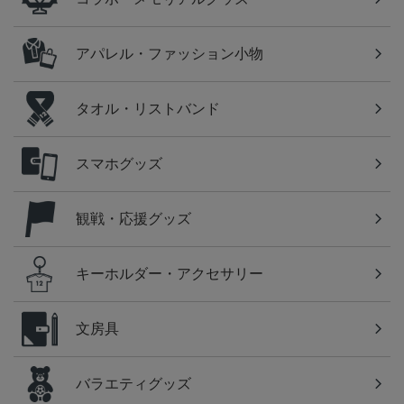
アパレル・ファッション小物
タオル・リストバンド
スマホグッズ
観戦・応援グッズ
キーホルダー・アクセサリー
文房具
バラエティグッズ