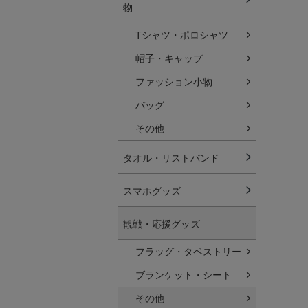
物
Tシャツ・ポロシャツ
帽子・キャップ
ファッション小物
バッグ
その他
タオル・リストバンド
スマホグッズ
観戦・応援グッズ
フラッグ・タペストリー
ブランケット・シート
その他