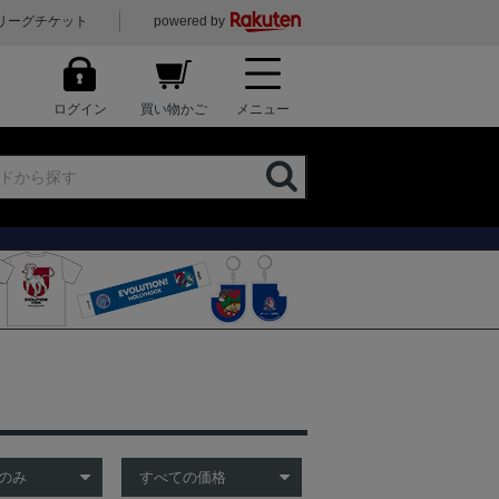
リーグチケット
powered by
ログイン
買い物かご
メニュー