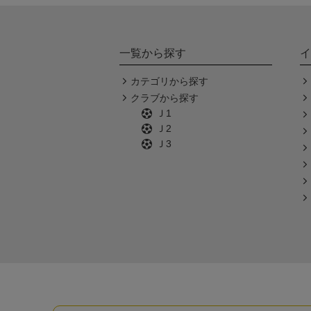
一覧から探す
イ
カテゴリから探す
クラブから探す
Ｊ1
Ｊ2
Ｊ3