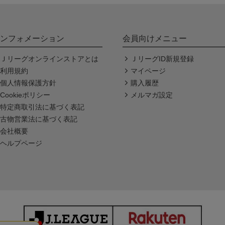
ンフォメーション
会員向けメニュー
Ｊリーグオンラインストアとは
ＪリーグID新規登録
利用規約
マイページ
個人情報保護方針
購入履歴
Cookieポリシー
メルマガ設定
特定商取引法に基づく表記
古物営業法に基づく表記
会社概要
ヘルプページ