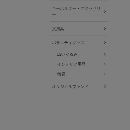
キーホルダー・アクセサリ
ー
文房具
バラエティグッズ
ぬいぐるみ
インテリア用品
雑貨
オリジナルブランド