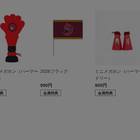
メガホン（ハーマー
2026フラッグ
ミニメガホン（ハーマ
）
ドリー）
990円
800円
典
会員特典
会員特典