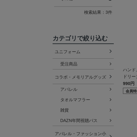
検索結果：3件
カテゴリで絞り込む
ユニフォーム
受注商品
ハンド
ドリー
コラボ・メモリアルグッズ
990円
アパレル
会員特
タオルマフラー
雑貨
DAZN年間視聴パス
アパレル・ファッション小