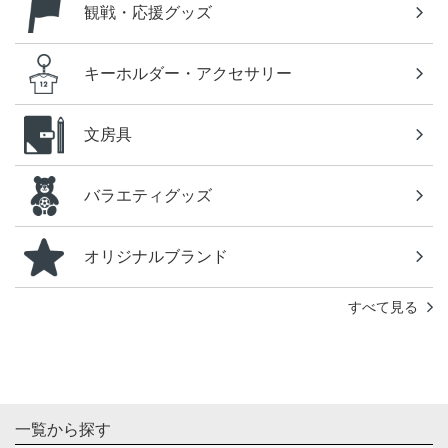
観戦・応援グッズ
キーホルダー・アクセサリー
文房具
バラエティグッズ
オリジナルブランド
すべて見る
一覧から探す