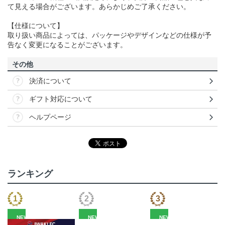
て見える場合がございます。あらかじめご了承ください。
【仕様について】
取り扱い商品によっては、パッケージやデザインなどの仕様が予
告なく変更になることがございます。
その他
決済について
ギフト対応について
ヘルプページ
ランキング
NEW
NEW
NEW