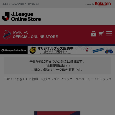
ユニフォームなどの公式グッズが買える！
powered by
IWAKI FC
OFFICIAL ONLINE STORE
平日午前10時までのご注文は当日出荷。
（土日祝日は除く）
ご購入の際はＪリーグIDが必要です。
TOP
いわきＦＣ
観戦・応援グッズ
フラッグ・タペストリー
Sフラッグ