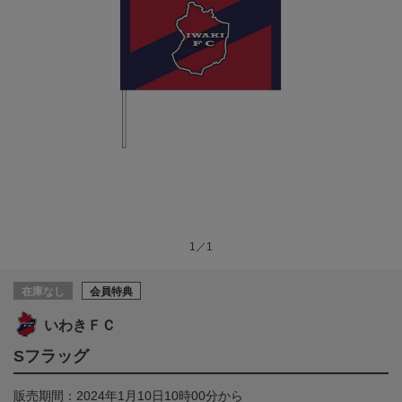
1／1
在庫なし
会員特典
いわきＦＣ
Sフラッグ
販売期間：2024年1月10日10時00分から