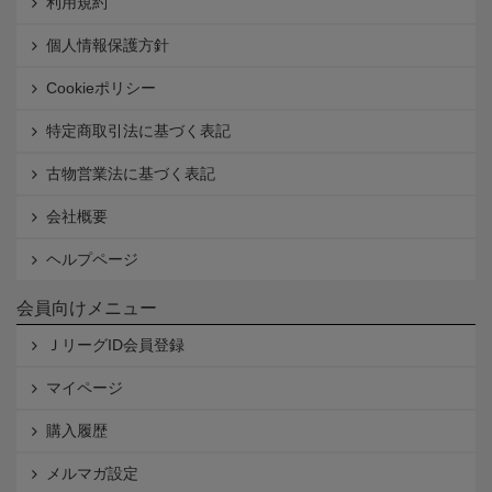
利用規約
個人情報保護方針
Cookieポリシー
特定商取引法に基づく表記
古物営業法に基づく表記
会社概要
ヘルプページ
会員向けメニュー
ＪリーグID会員登録
マイページ
購入履歴
メルマガ設定