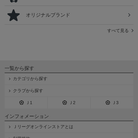
オリジナルブランド
すべて見る
一覧から探す
カテゴリから探す
クラブから探す
Ｊ1
Ｊ2
Ｊ3
インフォメーション
Ｊリーグオンラインストアとは