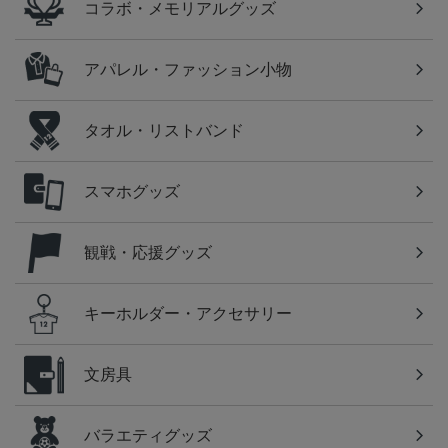
コラボ・メモリアルグッズ
アパレル・ファッション小物
タオル・リストバンド
スマホグッズ
観戦・応援グッズ
キーホルダー・アクセサリー
文房具
バラエティグッズ