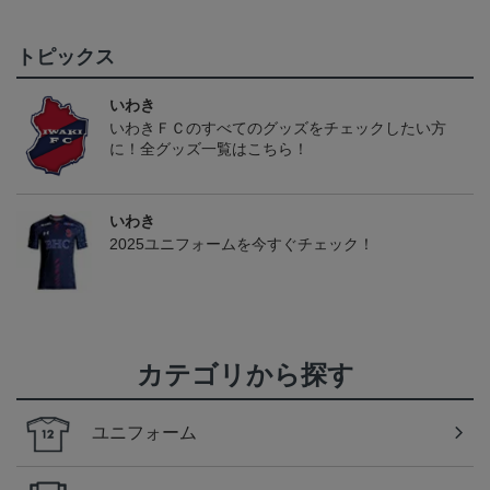
トピックス
いわき
いわきＦＣのすべてのグッズをチェックしたい方
に！全グッズ一覧はこちら！
いわき
2025ユニフォームを今すぐチェック！
カテゴリから探す
ユニフォーム