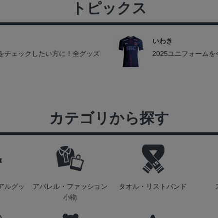
トピックス
いわき
をチェックしたい方に！全グッズ
2025ユニフォーム
カテゴリから探す
アルグッ
アパレル・ファッション
タオル・リストバンド
小物