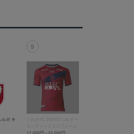
ルルガ キ
いわきFC 2026/27 1st オー
センティックユニフォーム
17,600円～22,000円