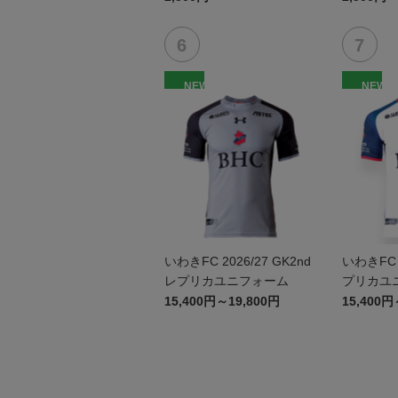
NEW
NEW
いわきFC 2026/27 GK2nd
いわきFC 2
レプリカユニフォーム
プリカユ
15,400円～19,800円
15,400円