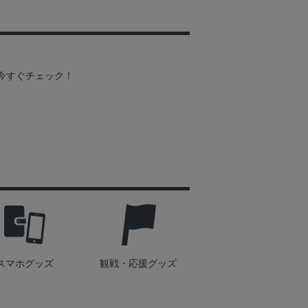
を今すぐチェック！
スマホグッズ
観戦・応援グッズ