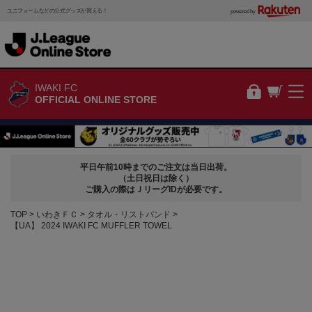
ユニフォームなどの公式グッズが買える！
powered by
IWAKI FC
OFFICIAL ONLINE STORE
平日午前10時までのご注文は当日出荷。
（土日祝日は除く）
ご購入の際はＪリーグIDが必要です。
TOP
いわきＦＣ
タオル・リストバンド
【UA】 2024 IWAKI FC MUFFLER TOWEL