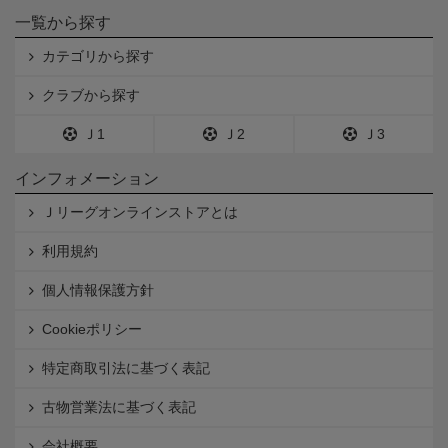
一覧から探す
カテゴリから探す
クラブから探す
Ｊ1
Ｊ2
Ｊ3
インフォメーション
Ｊリーグオンラインストアとは
利用規約
個人情報保護方針
Cookieポリシー
特定商取引法に基づく表記
古物営業法に基づく表記
会社概要