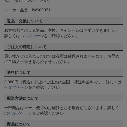
ん。予めご了承ください。
メーカー品番：IW000071
返品・交換について
お客様都合による返品、交換、キャンセルはお受けできません。
詳しくは
ヘルプページ
をご確認ください。
ご注文の確定について
買い物かごに入れるだけでは在庫は確保されませんので、お早め
にご購入手続きをお済ませください。
送料について
3,980円（税込）以上のご注文は全国一律送料無料です。詳しくは
ヘルプページ
をご確認ください。
配送方法について
一部商品はメール便でのお届けとなる場合がございます。詳しく
は
ヘルプページ
をご確認ください。
商品について