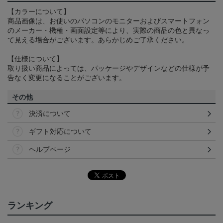
【カラーについて】
商品画像は、お使いのパソコンのモニターおよびスマートフォン
のメーカー・機種・画面設定等により、実際の商品の色と異なっ
て見える場合がございます。あらかじめご了承ください。
【仕様について】
取り扱い商品によっては、パッケージやデザインなどの仕様が予
告なく変更になることがございます。
その他
決済について
ギフト対応について
ヘルプページ
ランキング