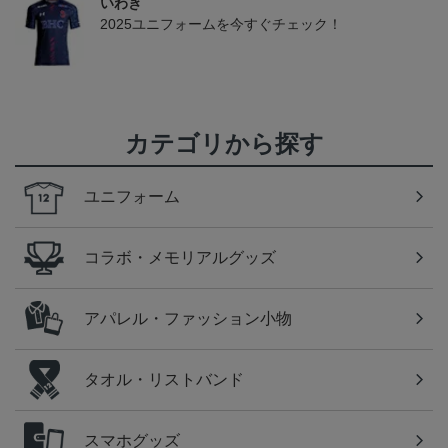
いわき
2025ユニフォームを今すぐチェック！
カテゴリから探す
ユニフォーム
コラボ・メモリアルグッズ
アパレル・ファッション小物
タオル・リストバンド
スマホグッズ