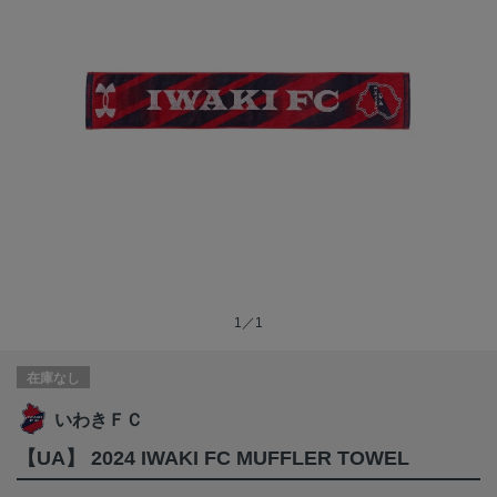
1／1
在庫なし
いわきＦＣ
【UA】 2024 IWAKI FC MUFFLER TOWEL