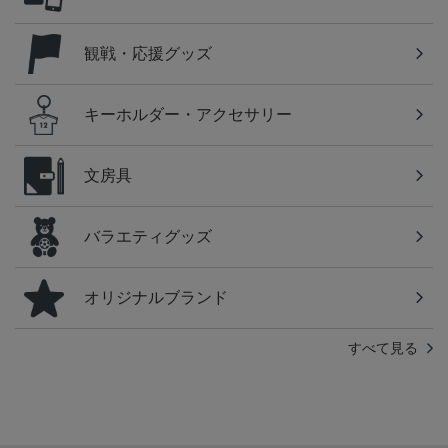
観戦・応援グッズ
キーホルダー・アクセサリー
文房具
バラエティグッズ
オリジナルブランド
すべて見る