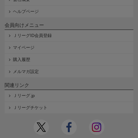
ヘルプページ
会員向けメニュー
ＪリーグID会員登録
マイページ
購入履歴
メルマガ設定
関連リンク
Ｊリーグ.jp
Ｊリーグチケット