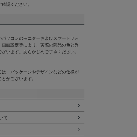
ご確認ください。
のパソコンのモニターおよびスマートフォ
・画面設定等により、実際の商品の色と異
ございます。あらかじめご了承ください。
ては、パッケージやデザインなどの仕様が
ことがございます。
いて