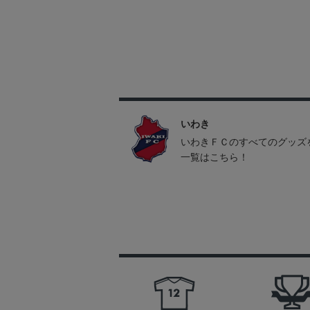
いわき
いわきＦＣのすべてのグッズ
一覧はこちら！