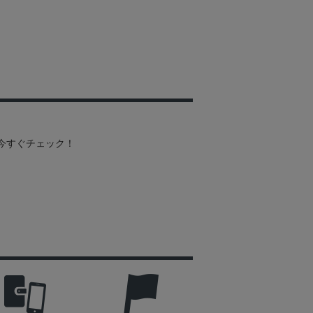
を今すぐチェック！