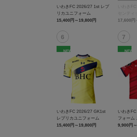
いわきFC 2026/27 1st レプ
いわきFC 2
リカユニフォーム
センティ
15,400円～19,800円
17,600円
NEW
NEW
いわきFC 2026/27 GK1st
いわきFC 2
レプリカユニフォーム
フォーム
15,400円～19,800円
9,900円～