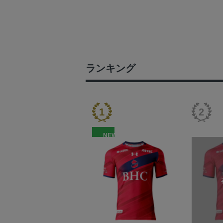
ランキング
NEW