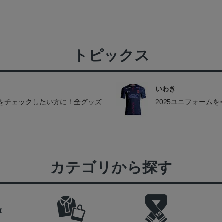
トピックス
いわき
をチェックしたい方に！全グッズ
2025ユニフォーム
カテゴリから探す