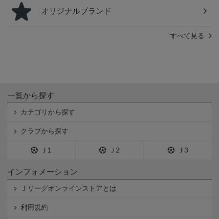
オリジナルブランド
すべて見る
一覧から探す
カテゴリから探す
クラブから探す
Ｊ1
Ｊ2
Ｊ3
インフォメーション
Ｊリーグオンラインストアとは
利用規約