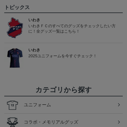
トピックス
いわき
いわきＦＣのすべてのグッズをチェックしたい方
に！全グッズ一覧はこちら！
いわき
2025ユニフォームを今すぐチェック！
カテゴリから探す
ユニフォーム
コラボ・メモリアルグッズ