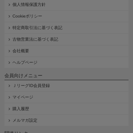
個人情報保護方針
Cookieポリシー
特定商取引法に基づく表記
古物営業法に基づく表記
会社概要
ヘルプページ
会員向けメニュー
ＪリーグID会員登録
マイページ
購入履歴
メルマガ設定