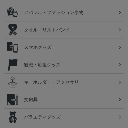
アパレル・ファッション小物
タオル・リストバンド
スマホグッズ
観戦・応援グッズ
キーホルダー・アクセサリー
文房具
バラエティグッズ