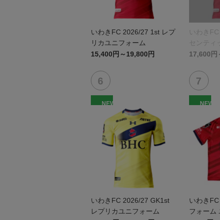
いわきFC 2026/27 1st レプ
いわきFC 2
リカユニフォーム
センティ
15,400円～19,800円
17,600円
NEW
NEW
いわきFC 2026/27 GK1st
いわきFC 2
レプリカユニフォーム
フォーム