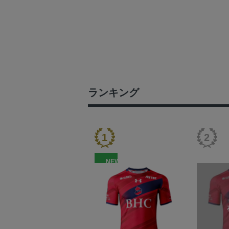
ランキング
NEW