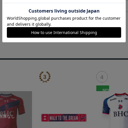
ヘルプページ
NEW