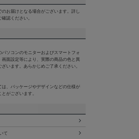
でのお届けとなる場合がございます。詳し
ご確認ください。
のパソコンのモニターおよびスマートフォ
・画面設定等により、実際の商品の色と異
ございます。あらかじめご了承ください。
ては、パッケージやデザインなどの仕様が
ことがございます。
いて