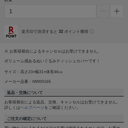
32
楽天IDで決済すると
ポイント獲得
※ お客様都合によるキャンセルはお受けできません。
ボリューム感あるぬいぐるみティッシュカバーです！
サイズ：高さ23×幅31×体長46㎝
メーカー品番：IW000165
返品・交換について
お客様都合による返品、交換、キャンセルはお受けできません。
詳しくは
ヘルプページ
をご確認ください。
ご注文の確定について