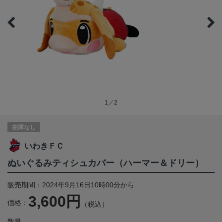
1／2
在庫なし
いわきＦＣ
ぬいぐるみティシュカバー（ハーマー＆ドリー）
販売期間：2024年9月16日10時00分から
3,600円
価格：
（税込）
数量