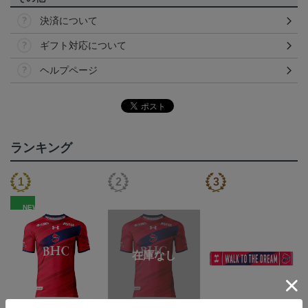
決済について
ギフト対応について
ヘルプページ
ランキング
NEW