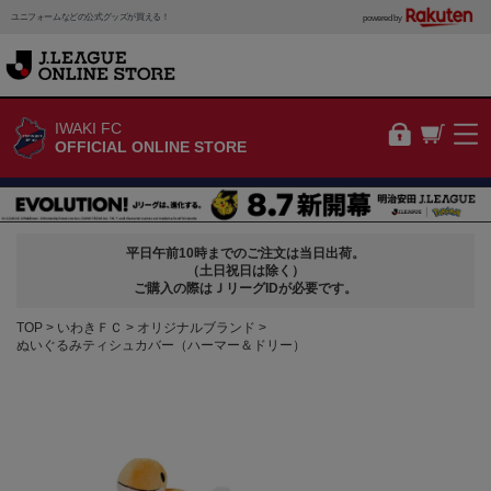
ユニフォームなどの公式グッズが買える！
powered by
IWAKI FC
OFFICIAL ONLINE STORE
平日午前10時までのご注文は当日出荷。
（土日祝日は除く）
ご購入の際はＪリーグIDが必要です。
TOP
いわきＦＣ
オリジナルブランド
ぬいぐるみティシュカバー（ハーマー＆ドリー）