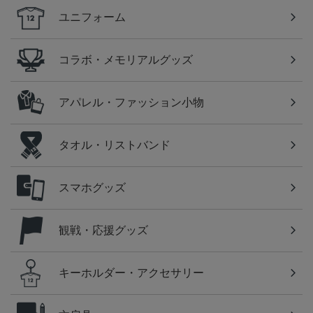
ユニフォーム
コラボ・メモリアルグッズ
アパレル・ファッション小物
タオル・リストバンド
スマホグッズ
観戦・応援グッズ
キーホルダー・アクセサリー