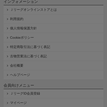
インフォメーション
Ｊリーグオンラインストアとは
利用規約
個人情報保護方針
Cookieポリシー
特定商取引法に基づく表記
古物営業法に基づく表記
会社概要
ヘルプページ
会員向けメニュー
ＪリーグID会員登録
マイページ