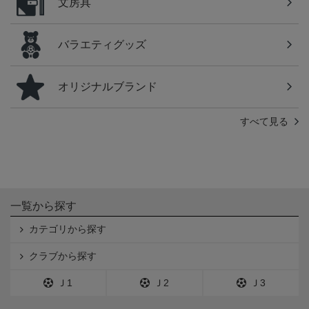
文房具
バラエティグッズ
オリジナルブランド
すべて見る
一覧から探す
カテゴリから探す
クラブから探す
Ｊ1
Ｊ2
Ｊ3