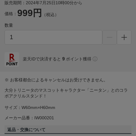
販売期間：2024年7月25日10時00分から
999円
価格：
（税込）
数量
9
楽天IDで決済すると
ポイント獲得
※ お客様都合によるキャンセルはお受けできません。
大分トリニータのマスコットキャラクター「ニータン」とのコラ
ボアクリルスタンド！
サイズ：W60mm×H60mm
メーカー品番：IW000201
返品・交換について