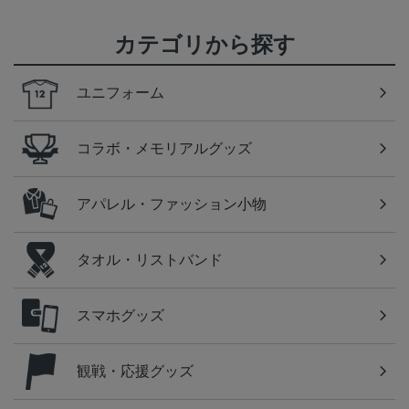
カテゴリから探す
ユニフォーム
コラボ・メモリアルグッズ
アパレル・ファッション小物
タオル・リストバンド
スマホグッズ
観戦・応援グッズ