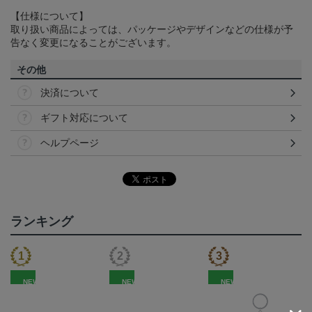
【仕様について】
取り扱い商品によっては、パッケージやデザインなどの仕様が予
告なく変更になることがございます。
その他
決済について
ギフト対応について
ヘルプページ
ランキング
NEW
NEW
NEW