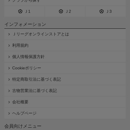
Ｊ1
Ｊ2
Ｊ3
インフォメーション
Ｊリーグオンラインストアとは
利用規約
個人情報保護方針
Cookieポリシー
特定商取引法に基づく表記
古物営業法に基づく表記
会社概要
ヘルプページ
会員向けメニュー