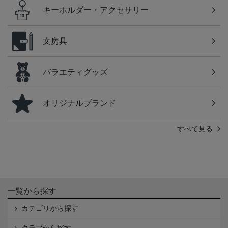
キーホルダー・アクセサリー
文房具
バラエティグッズ
オリジナルブランド
すべて見る
一覧から探す
カテゴリから探す
クラブから探す