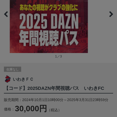
1／3
在庫なし
いわきＦＣ
【コード】2025DAZN年間視聴パス いわきFC
販売期間：2024年10月1日10時00分～2025年3月31日23時59分
30,000円
価格：
（税込）