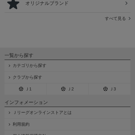
オリジナルブランド
すべて見る
一覧から探す
カテゴリから探す
クラブから探す
Ｊ1
Ｊ2
Ｊ3
インフォメーション
Ｊリーグオンラインストアとは
利用規約