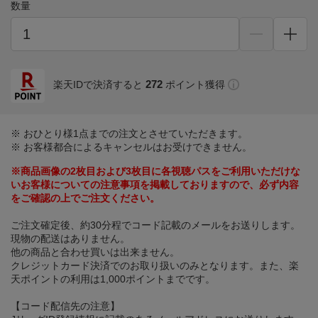
数量
272
楽天IDで決済すると
ポイント獲得
※ おひとり様1点までの注文とさせていただきます。
※ お客様都合によるキャンセルはお受けできません。
※商品画像の2枚目および3枚目に各視聴パスをご利用いただけな
いお客様についての注意事項を掲載しておりますので、必ず内容
をご確認の上でご注文ください。
ご注文確定後、約30分程でコード記載のメールをお送りします。
現物の配送はありません。
他の商品と合わせ買いは出来ません。
クレジットカード決済でのお取り扱いのみとなります。また、楽
天ポイントの利用は1,000ポイントまでです。
【コード配信先の注意】