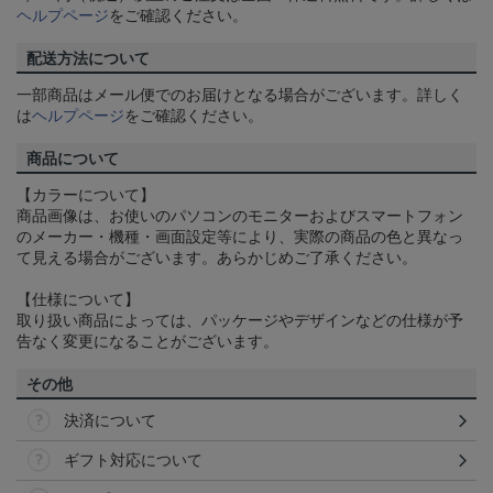
ヘルプページ
をご確認ください。
配送方法について
一部商品はメール便でのお届けとなる場合がございます。詳しく
は
ヘルプページ
をご確認ください。
商品について
【カラーについて】
商品画像は、お使いのパソコンのモニターおよびスマートフォン
のメーカー・機種・画面設定等により、実際の商品の色と異なっ
て見える場合がございます。あらかじめご了承ください。
【仕様について】
取り扱い商品によっては、パッケージやデザインなどの仕様が予
告なく変更になることがございます。
その他
決済について
ギフト対応について