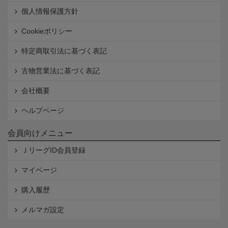
個人情報保護方針
Cookieポリシー
特定商取引法に基づく表記
古物営業法に基づく表記
会社概要
ヘルプページ
会員向けメニュー
ＪリーグID会員登録
マイページ
購入履歴
メルマガ設定