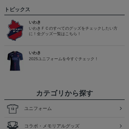
トピックス
いわき
いわきＦＣのすべてのグッズをチェックしたい方
に！全グッズ一覧はこちら！
いわき
2025ユニフォームを今すぐチェック！
カテゴリから探す
ユニフォーム
コラボ・メモリアルグッズ