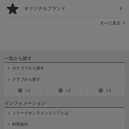
オリジナルブランド
すべて見る
一覧から探す
カテゴリから探す
クラブから探す
Ｊ1
Ｊ2
Ｊ3
インフォメーション
Ｊリーグオンラインストアとは
利用規約