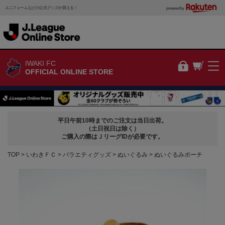
ユニフォームなどの公式グッズが買える！
powered by
IWAKI FC
OFFICIAL ONLINE STORE
平日午前10時までのご注文は当日出荷。
（土日祝日は除く）
ご購入の際はＪリーグIDが必要です。
TOP
いわきＦＣ
バラエティグッズ
ぬいぐるみ
ぬいぐるみポーチ