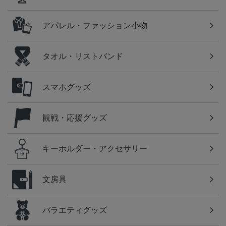
アパレル・ファッション小物
タオル・リストバンド
スマホグッズ
観戦・応援グッズ
キーホルダー・アクセサリー
文房具
バラエティグッズ