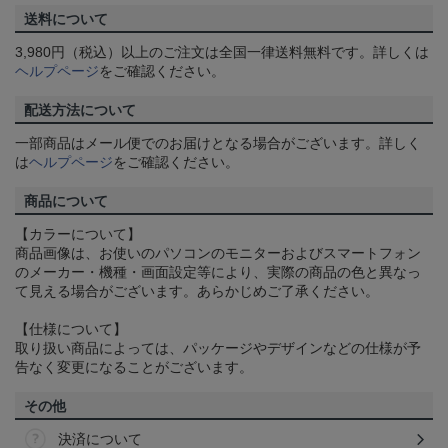
送料について
3,980円（税込）以上のご注文は全国一律送料無料です。詳しくは
ヘルプページ
をご確認ください。
配送方法について
一部商品はメール便でのお届けとなる場合がございます。詳しく
は
ヘルプページ
をご確認ください。
商品について
【カラーについて】
商品画像は、お使いのパソコンのモニターおよびスマートフォン
のメーカー・機種・画面設定等により、実際の商品の色と異なっ
て見える場合がございます。あらかじめご了承ください。
【仕様について】
取り扱い商品によっては、パッケージやデザインなどの仕様が予
告なく変更になることがございます。
その他
決済について