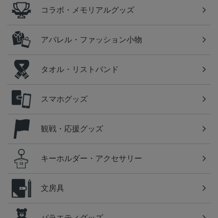
コラボ・メモリアルグッズ
アパレル・ファッション小物
タオル・リストバンド
スマホグッズ
観戦・応援グッズ
キーホルダー・アクセサリー
文房具
バラエティグッズ