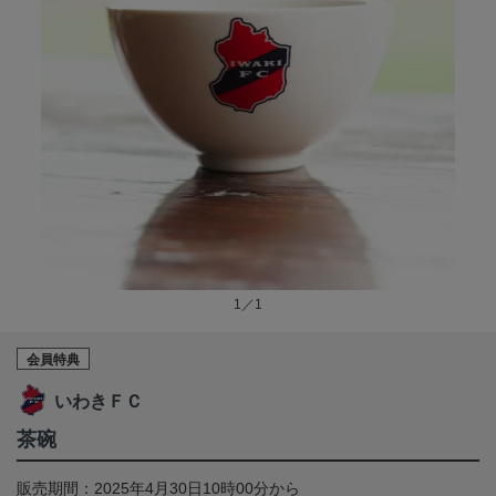
1／1
会員特典
いわきＦＣ
茶碗
販売期間：2025年4月30日10時00分から