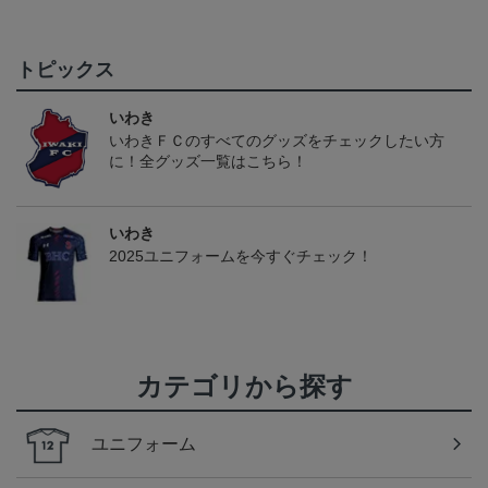
トピックス
いわき
いわきＦＣのすべてのグッズをチェックしたい方
に！全グッズ一覧はこちら！
いわき
2025ユニフォームを今すぐチェック！
カテゴリから探す
ユニフォーム