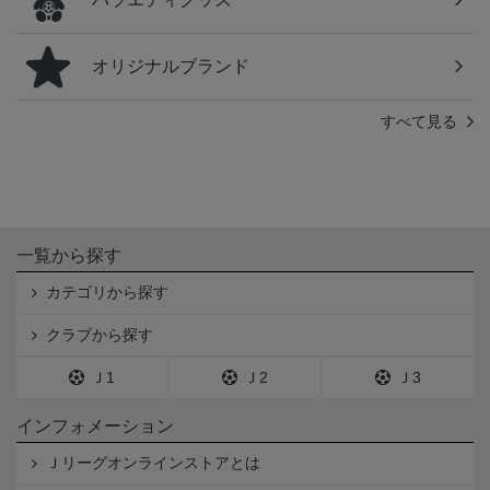
オリジナルブランド
すべて見る
一覧から探す
カテゴリから探す
クラブから探す
Ｊ1
Ｊ2
Ｊ3
インフォメーション
Ｊリーグオンラインストアとは