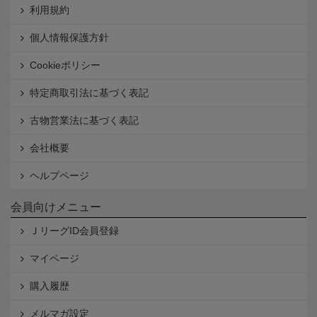
利用規約
個人情報保護方針
Cookieポリシー
特定商取引法に基づく表記
古物営業法に基づく表記
会社概要
ヘルプページ
会員向けメニュー
ＪリーグID会員登録
マイページ
購入履歴
メルマガ設定