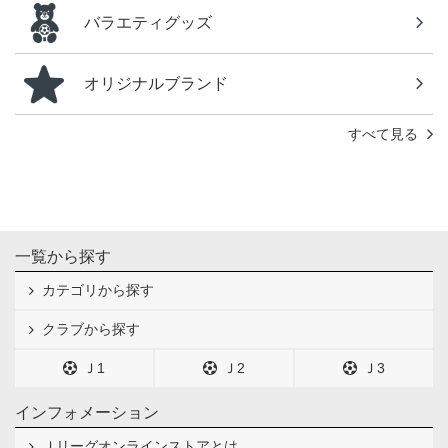
バラエティグッズ
オリジナルブランド
すべて見る
一覧から探す
カテゴリから探す
クラブから探す
Ｊ1
Ｊ2
Ｊ3
インフォメーション
Ｊリーグオンラインストアとは