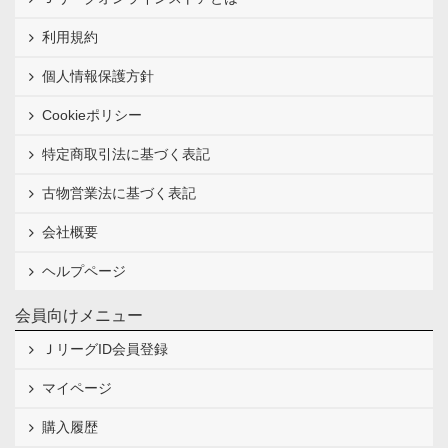
利用規約
個人情報保護方針
Cookieポリシー
特定商取引法に基づく表記
古物営業法に基づく表記
会社概要
ヘルプページ
会員向けメニュー
ＪリーグID会員登録
マイページ
購入履歴