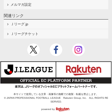
メルマガ設定
関連リンク
Ｊリーグ.jp
Ｊリーグチケット
本サイトで使用している文章・画像等の無断での複製・転載を禁止します。
© JAPAN PROFESSIONAL FOOTBALL LEAGUE Rakuten Group, Inc. ALL RIGHTS RE
SERVED.
powered by