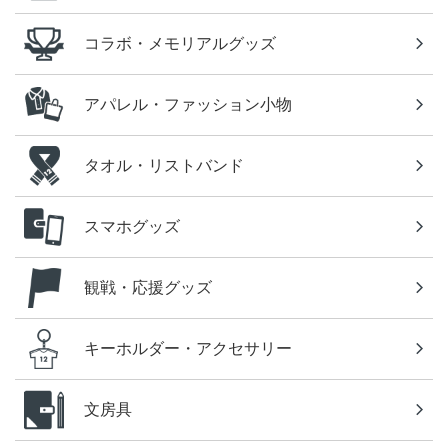
コラボ・メモリアルグッズ
アパレル・ファッション小物
タオル・リストバンド
スマホグッズ
観戦・応援グッズ
キーホルダー・アクセサリー
文房具