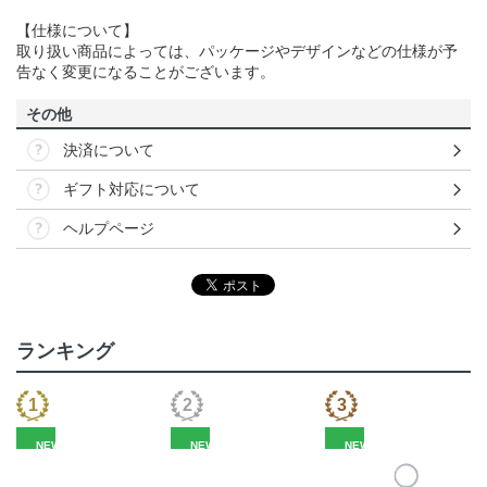
【仕様について】
取り扱い商品によっては、パッケージやデザインなどの仕様が予
告なく変更になることがございます。
その他
決済について
ギフト対応について
ヘルプページ
ランキング
NEW
NEW
NEW