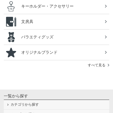
キーホルダー・アクセサリー
文房具
バラエティグッズ
オリジナルブランド
すべて見る
一覧から探す
カテゴリから探す