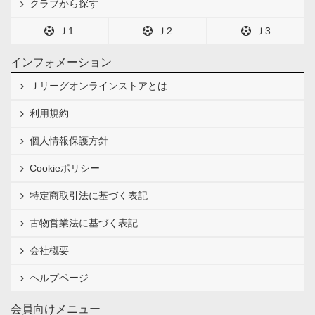
クラブから探す
Ｊ1
Ｊ2
Ｊ3
インフォメーション
Ｊリーグオンラインストアとは
利用規約
個人情報保護方針
Cookieポリシー
特定商取引法に基づく表記
古物営業法に基づく表記
会社概要
ヘルプページ
会員向けメニュー