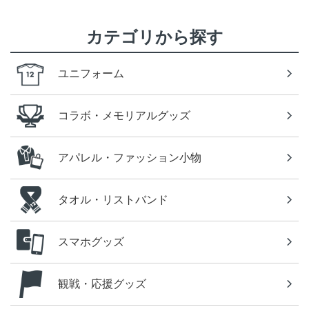
カテゴリから探す
ユニフォーム
コラボ・メモリアルグッズ
アパレル・ファッション小物
タオル・リストバンド
スマホグッズ
観戦・応援グッズ