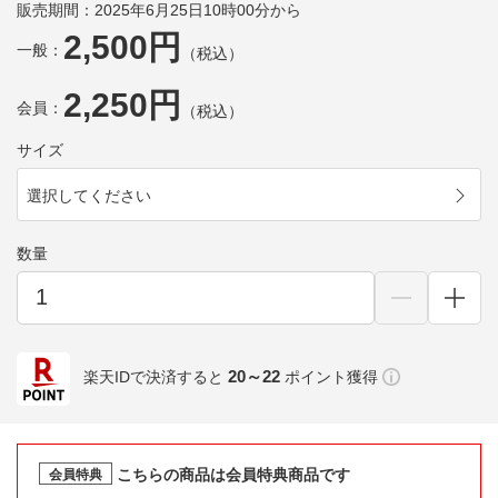
販売期間：2025年6月25日10時00分から
2,500円
一般：
（税込）
2,250円
会員：
（税込）
サイズ
選択してください
数量
20～22
楽天IDで決済すると
ポイント獲得
こちらの商品は会員特典商品です
会員特典