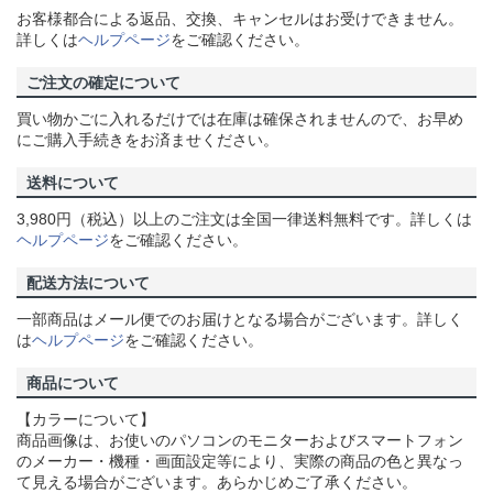
お客様都合による返品、交換、キャンセルはお受けできません。
詳しくは
ヘルプページ
をご確認ください。
ご注文の確定について
買い物かごに入れるだけでは在庫は確保されませんので、お早め
にご購入手続きをお済ませください。
送料について
3,980円（税込）以上のご注文は全国一律送料無料です。詳しくは
ヘルプページ
をご確認ください。
配送方法について
一部商品はメール便でのお届けとなる場合がございます。詳しく
は
ヘルプページ
をご確認ください。
商品について
【カラーについて】
商品画像は、お使いのパソコンのモニターおよびスマートフォン
のメーカー・機種・画面設定等により、実際の商品の色と異なっ
て見える場合がございます。あらかじめご了承ください。