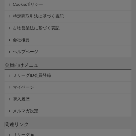
Cookieポリシー
特定商取引法に基づく表記
古物営業法に基づく表記
会社概要
ヘルプページ
会員向けメニュー
ＪリーグID会員登録
マイページ
購入履歴
メルマガ設定
関連リンク
Ｊリーグ.jp