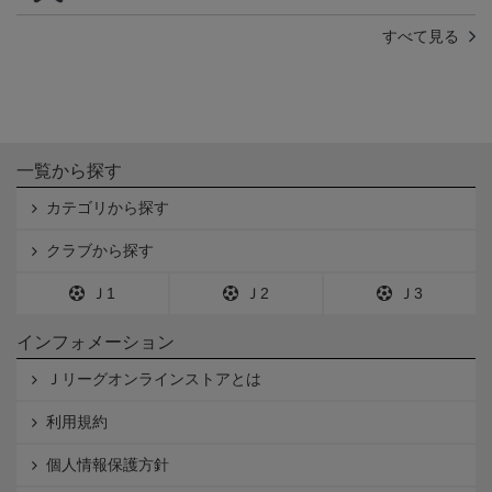
すべて見る
一覧から探す
カテゴリから探す
クラブから探す
Ｊ1
Ｊ2
Ｊ3
インフォメーション
Ｊリーグオンラインストアとは
利用規約
個人情報保護方針