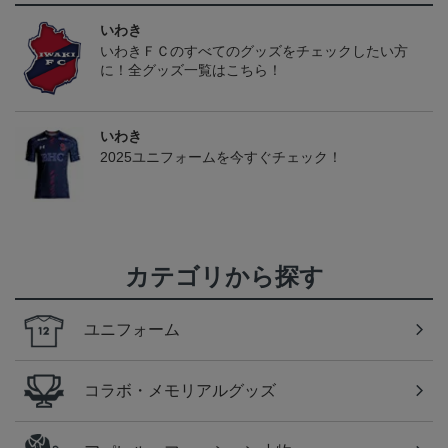
いわき
いわきＦＣのすべてのグッズをチェックしたい方
に！全グッズ一覧はこちら！
いわき
2025ユニフォームを今すぐチェック！
カテゴリから探す
ユニフォーム
コラボ・メモリアルグッズ