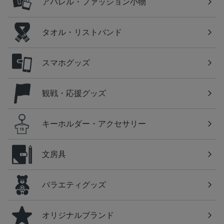
アパレル・ファッション小物
タオル・リストバンド
スマホグッズ
観戦・応援グッズ
キーホルダー・アクセサリー
文房具
バラエティグッズ
オリジナルブランド