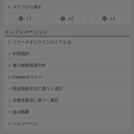
クラブから探す
Ｊ1
Ｊ2
Ｊ3
インフォメーション
Ｊリーグオンラインストアとは
利用規約
個人情報保護方針
Cookieポリシー
特定商取引法に基づく表記
古物営業法に基づく表記
会社概要
ヘルプページ