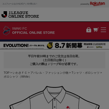
ユニフォームなどの公式グッズが買える！
powered by
IWAKI FC
OFFICIAL ONLINE STORE
平日午前10時までのご注文は当日出荷。
（土日祝日は除く）
ご購入の際はＪリーグIDが必要です。
TOP
いわきＦＣ
アパレル・ファッション小物
Tシャツ・ポロシャツ
ポロシャツ（White）