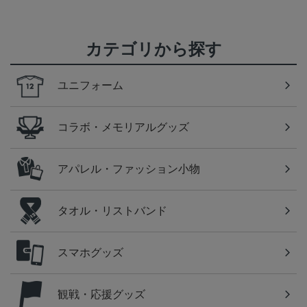
カテゴリから探す
ユニフォーム
コラボ・メモリアルグッズ
アパレル・ファッション小物
タオル・リストバンド
スマホグッズ
観戦・応援グッズ