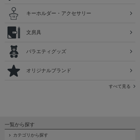
キーホルダー・アクセサリー
文房具
バラエティグッズ
オリジナルブランド
すべて見る
一覧から探す
カテゴリから探す