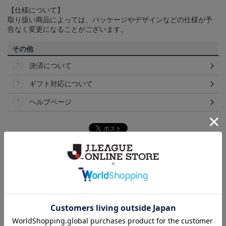
【仕様について】
取り扱い商品によっては、パッケージやデザインなどの仕様が予
告なく変更になることがございます。
その他
決済について
ギフト対応について
ヘルプページ
ランキング
NEW