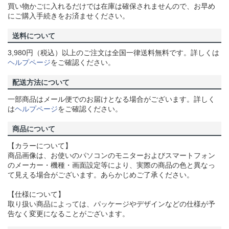
買い物かごに入れるだけでは在庫は確保されませんので、お早め
にご購入手続きをお済ませください。
送料について
3,980円（税込）以上のご注文は全国一律送料無料です。詳しくは
ヘルプページ
をご確認ください。
配送方法について
一部商品はメール便でのお届けとなる場合がございます。詳しく
は
ヘルプページ
をご確認ください。
商品について
【カラーについて】
商品画像は、お使いのパソコンのモニターおよびスマートフォン
のメーカー・機種・画面設定等により、実際の商品の色と異なっ
て見える場合がございます。あらかじめご了承ください。
【仕様について】
取り扱い商品によっては、パッケージやデザインなどの仕様が予
告なく変更になることがございます。