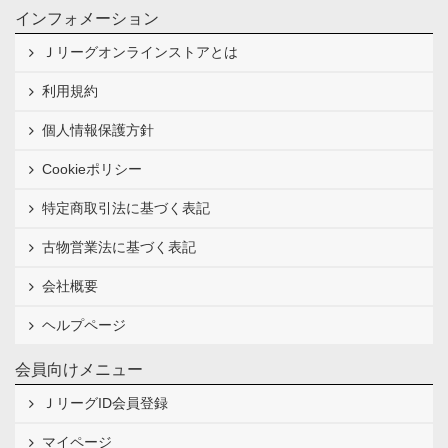
インフォメーション
Ｊリーグオンラインストアとは
利用規約
個人情報保護方針
Cookieポリシー
特定商取引法に基づく表記
古物営業法に基づく表記
会社概要
ヘルプページ
会員向けメニュー
ＪリーグID会員登録
マイページ