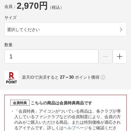
2,970円
会員：
（税込）
サイズ
選択してください
数量
27～30
楽天IDで決済すると
ポイント獲得
こちらの商品は会員特典商品です
会員特典
「会員特典」アイコンがついている商品は、各クラブが導
入しているファンクラブなどの会員制度により、会員の方
のみがご購入いただける商品、または特別価格が適応され
るアイテムです。詳しくは
ヘルプページ
をご確認くださ