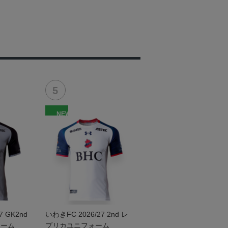
NEW
7 GK2nd
いわきFC 2026/27 2nd レ
ォーム
プリカユニフォーム