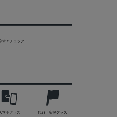
を今すぐチェック！
スマホグッズ
観戦・応援グッズ