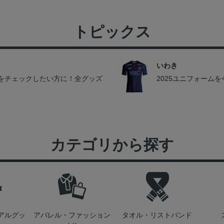
トピックス
いわき
をチェックしたい方に！全グッズ
2025ユニフォーム
カテゴリから探す
アルグッ
アパレル・ファッション
タオル・リストバンド