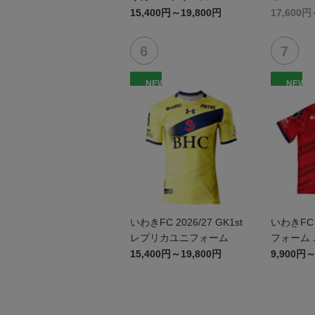
15,400円～19,800円
17,600円
NEW
NEW
いわきFC 2026/27 GK1st
いわきFC 2
レプリカユニフォーム
フォーム
15,400円～19,800円
9,900円～