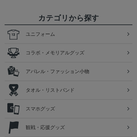
カテゴリから探す
ユニフォーム
コラボ・メモリアルグッズ
アパレル・ファッション小物
タオル・リストバンド
スマホグッズ
観戦・応援グッズ