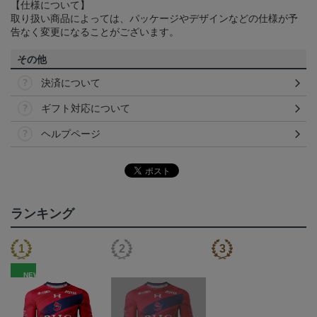
【仕様について】
取り扱い商品によっては、パッケージやデザインなどの仕様が予
告なく変更になることがございます。
その他
決済について
ギフト対応について
ヘルプページ
ランキング
NEW