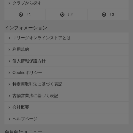
クラブから探す
Ｊ1
Ｊ2
Ｊ3
インフォメーション
Ｊリーグオンラインストアとは
利用規約
個人情報保護方針
Cookieポリシー
特定商取引法に基づく表記
古物営業法に基づく表記
会社概要
ヘルプページ
会員向けメニュー