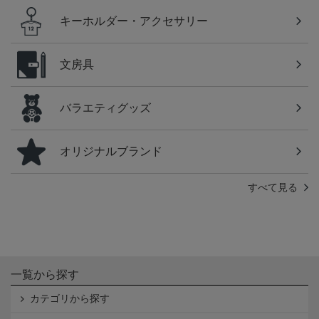
キーホルダー・アクセサリー
文房具
バラエティグッズ
オリジナルブランド
すべて見る
一覧から探す
カテゴリから探す