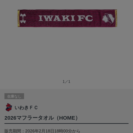
1／1
在庫なし
いわきＦＣ
2026マフラータオル（HOME）
販売期間：2026年2月18日18時00分から