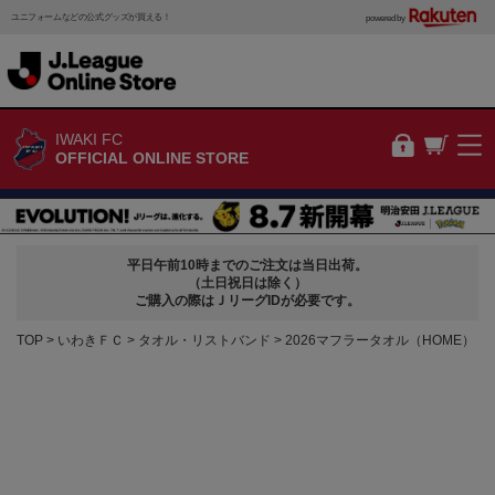
ユニフォームなどの公式グッズが買える！
powered by
IWAKI FC
OFFICIAL ONLINE STORE
平日午前10時までのご注文は当日出荷。
（土日祝日は除く）
ご購入の際はＪリーグIDが必要です。
TOP
いわきＦＣ
タオル・リストバンド
2026マフラータオル（HOME）