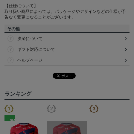
【仕様について】
取り扱い商品によっては、パッケージやデザインなどの仕様が予
告なく変更になることがございます。
その他
決済について
ギフト対応について
ヘルプページ
ランキング
NEW