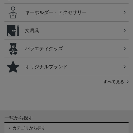
キーホルダー・アクセサリー
文房具
バラエティグッズ
オリジナルブランド
すべて見る
一覧から探す
カテゴリから探す