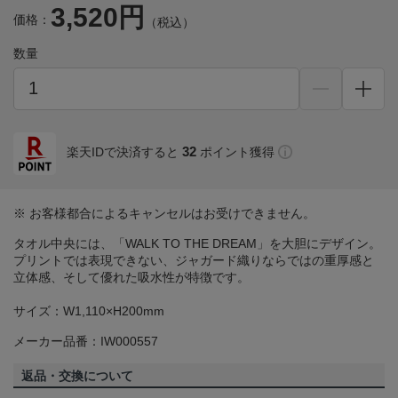
3,520円
価格：
（税込）
数量
32
楽天IDで決済すると
ポイント獲得
※ お客様都合によるキャンセルはお受けできません。
タオル中央には、「WALK TO THE DREAM」を大胆にデザイン。
プリントでは表現できない、ジャガード織りならではの重厚感と
立体感、そして優れた吸水性が特徴です。
サイズ：W1,110×H200mm
メーカー品番：IW000557
返品・交換について