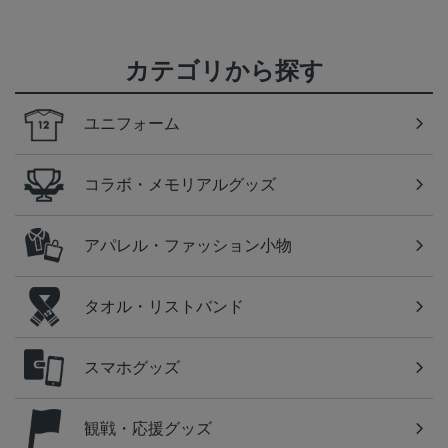
カテゴリから探す
ユニフォーム
コラボ・メモリアルグッズ
アパレル・ファッション小物
タオル・リストバンド
スマホグッズ
観戦・応援グッズ