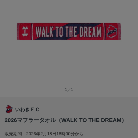
1／1
いわきＦＣ
2026マフラータオル（WALK TO THE DREAM）
販売期間：2026年2月18日18時00分から