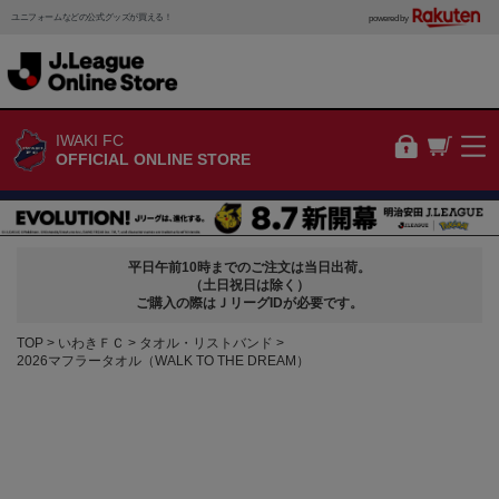
ユニフォームなどの公式グッズが買える！
powered by
IWAKI FC
OFFICIAL ONLINE STORE
平日午前10時までのご注文は当日出荷。
（土日祝日は除く）
ご購入の際はＪリーグIDが必要です。
TOP
いわきＦＣ
タオル・リストバンド
2026マフラータオル（WALK TO THE DREAM）