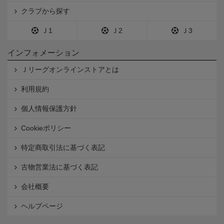
クラブから探す
Ｊ1
Ｊ2
Ｊ3
インフォメーション
Ｊリーグオンラインストアとは
利用規約
個人情報保護方針
Cookieポリシー
特定商取引法に基づく表記
古物営業法に基づく表記
会社概要
ヘルプページ