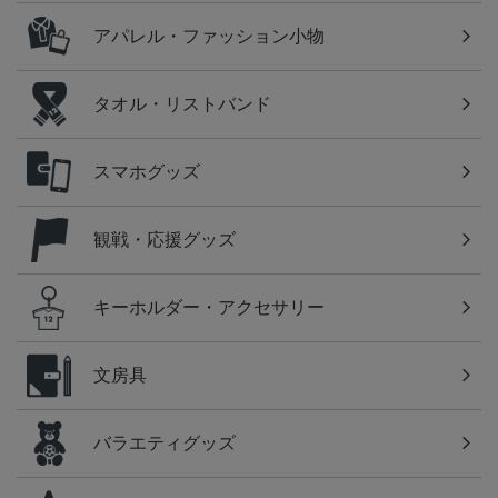
アパレル・ファッション小物
タオル・リストバンド
スマホグッズ
観戦・応援グッズ
キーホルダー・アクセサリー
文房具
バラエティグッズ