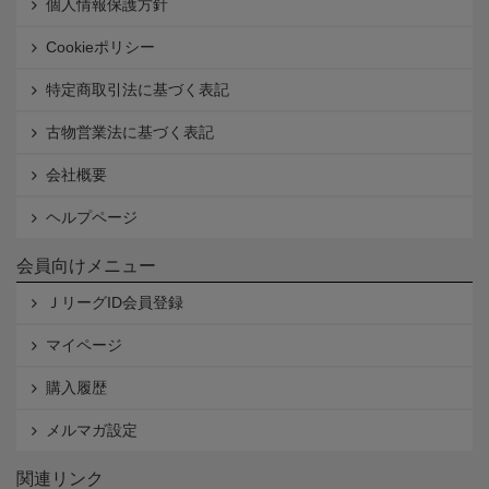
個人情報保護方針
Cookieポリシー
特定商取引法に基づく表記
古物営業法に基づく表記
会社概要
ヘルプページ
会員向けメニュー
ＪリーグID会員登録
マイページ
購入履歴
メルマガ設定
関連リンク