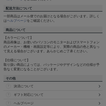
配送方法について
一部商品はメール便でのお届けとなる場合がございます。詳しく
は
ヘルプページ
をご確認ください。
商品について
【カラーについて】
商品画像は、お使いのパソコンのモニターおよびスマートフォン
のメーカー・機種・画面設定等により、実際の商品の色と異なっ
て見える場合がございます。あらかじめご了承ください。
【仕様について】
取り扱い商品によっては、パッケージやデザインなどの仕様が予
告なく変更になることがございます。
その他
決済について
ギフト対応について
ヘルプページ