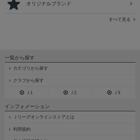
オリジナルブランド
すべて見る
一覧から探す
カテゴリから探す
クラブから探す
Ｊ1
Ｊ2
Ｊ3
インフォメーション
Ｊリーグオンラインストアとは
利用規約