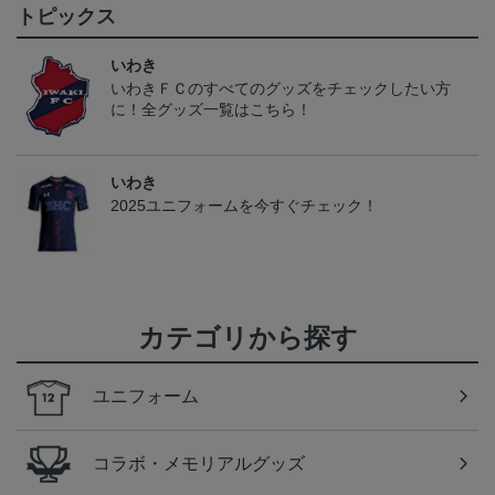
トピックス
いわき
いわきＦＣのすべてのグッズをチェックしたい方
に！全グッズ一覧はこちら！
いわき
2025ユニフォームを今すぐチェック！
カテゴリから探す
ユニフォーム
コラボ・メモリアルグッズ