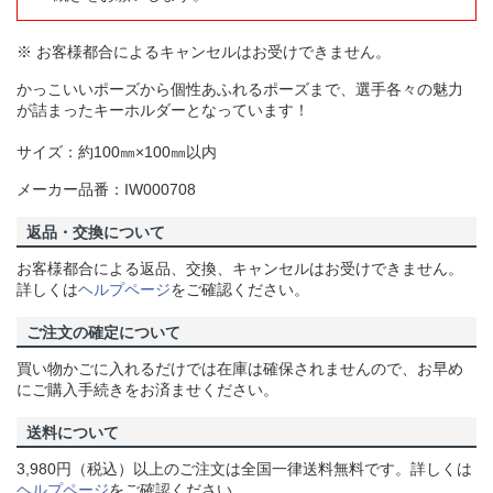
※ お客様都合によるキャンセルはお受けできません。
かっこいいポーズから個性あふれるポーズまで、選手各々の魅力
が詰まったキーホルダーとなっています！
サイズ：約100㎜×100㎜以内
メーカー品番：IW000708
返品・交換について
お客様都合による返品、交換、キャンセルはお受けできません。
詳しくは
ヘルプページ
をご確認ください。
ご注文の確定について
買い物かごに入れるだけでは在庫は確保されませんので、お早め
にご購入手続きをお済ませください。
送料について
3,980円（税込）以上のご注文は全国一律送料無料です。詳しくは
ヘルプページ
をご確認ください。