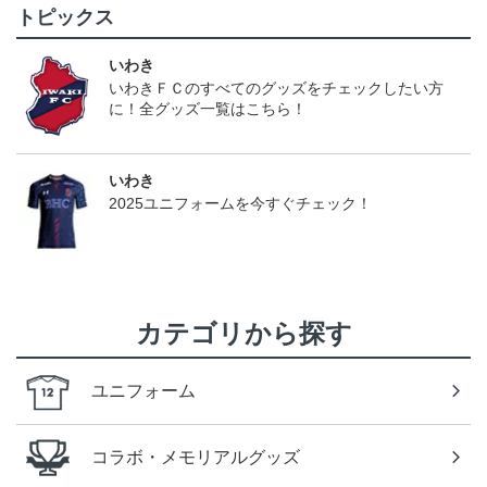
トピックス
いわき
いわきＦＣのすべてのグッズをチェックしたい方
に！全グッズ一覧はこちら！
いわき
2025ユニフォームを今すぐチェック！
カテゴリから探す
ユニフォーム
コラボ・メモリアルグッズ