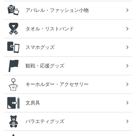
アパレル・ファッション小物
タオル・リストバンド
スマホグッズ
観戦・応援グッズ
キーホルダー・アクセサリー
文房具
バラエティグッズ