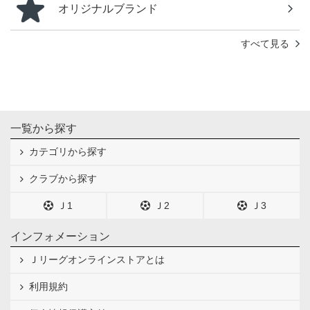
オリジナルブランド
すべて見る
一覧から探す
カテゴリから探す
クラブから探す
Ｊ1
Ｊ2
Ｊ3
インフォメーション
Ｊリーグオンラインストアとは
利用規約