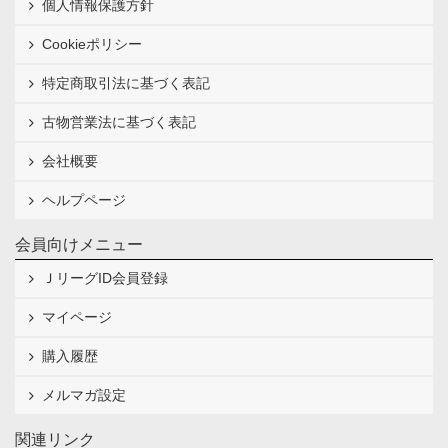
個人情報保護方針
Cookieポリシー
特定商取引法に基づく表記
古物営業法に基づく表記
会社概要
ヘルプページ
会員向けメニュー
ＪリーグID会員登録
マイページ
購入履歴
メルマガ設定
関連リンク