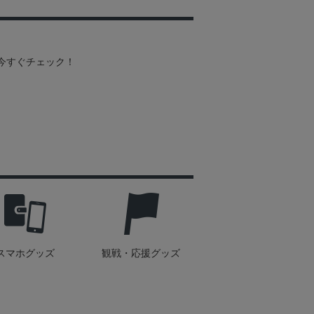
を今すぐチェック！
スマホグッズ
観戦・応援グッズ