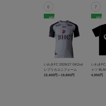
NEW
NEW
いわきFC 2026/27 GK2nd
いわきFC
レプリカユニフォーム
ャツ BLA
15,400円～19,800円
4,950円