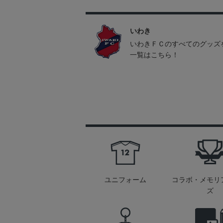
いわき
いわきＦＣのすべてのグッズ
一覧はこちら！
ユニフォーム
コラボ・メモリ
ズ