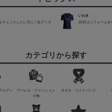
いわき
をチェックしたい方に！全グッズ
2025ユニフォーム
カテゴリから探す
アルグッ
アパレル・ファッション
タオル・リストバンド
小物