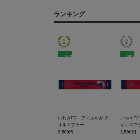
ランキング
NEW
NEW
いわきFC アマルルガ タ
いわきFC
オルマフラー
オルマフ
2,500円
2,500円