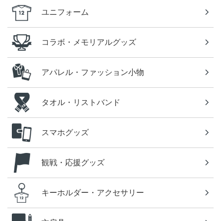
ユニフォーム
コラボ・メモリアルグッズ
アパレル・ファッション小物
タオル・リストバンド
スマホグッズ
観戦・応援グッズ
キーホルダー・アクセサリー