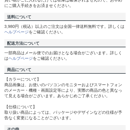
にご購入手続きをお済ませください。
送料について
3,980円（税込）以上のご注文は全国一律送料無料です。詳しくは
ヘルプページ
をご確認ください。
配送方法について
一部商品はメール便でのお届けとなる場合がございます。詳しく
は
ヘルプページ
をご確認ください。
商品について
【カラーについて】
商品画像は、お使いのパソコンのモニターおよびスマートフォン
のメーカー・機種・画面設定等により、実際の商品の色と異なっ
て見える場合がございます。あらかじめご了承ください。
【仕様について】
取り扱い商品によっては、パッケージやデザインなどの仕様が予
告なく変更になることがございます。
その他