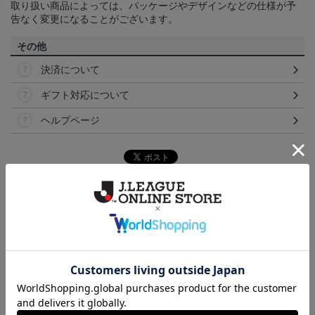
取り扱い商品によっては、パッケージやデザインなどの仕様が予
告なく変更になることがございます。
その他
決済について
ギフト対応について
ヘルプページ
ランキング
NEW
NEW
NEW