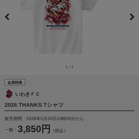
1／2
会員特典
いわきＦＣ
2026 THANKS Tシャツ
販売期間：2026年5月20日10時00分から
3,850円
一般：
（税込）