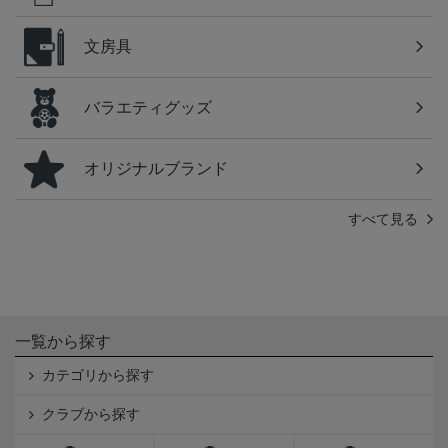
文房具
バラエティグッズ
オリジナルブランド
すべて見る
一覧から探す
カテゴリから探す
クラブから探す