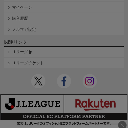
マイページ
購入履歴
メルマガ設定
関連リンク
Ｊリーグ.jp
Ｊリーグチケット