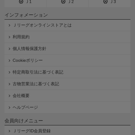
Ｊ1
Ｊ2
Ｊ3
インフォメーション
Ｊリーグオンラインストアとは
利用規約
個人情報保護方針
Cookieポリシー
特定商取引法に基づく表記
古物営業法に基づく表記
会社概要
ヘルプページ
会員向けメニュー
ＪリーグID会員登録