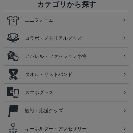
カテゴリから探す
ユニフォーム
コラボ・メモリアルグッズ
アパレル・ファッション小物
タオル・リストバンド
スマホグッズ
観戦・応援グッズ
キーホルダー・アクセサリー