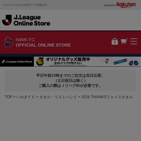
ユニフォームなどの公式グッズが買える！
powered by
IWAKI FC
OFFICIAL ONLINE STORE
平日午前10時までのご注文は当日出荷。
（土日祝日は除く）
ご購入の際はＪリーグIDが必要です。
TOP
いわきＦＣ
タオル・リストバンド
2026 THANKSフェイスタオル