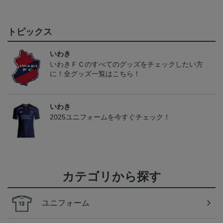
トピックス
いわき
いわきＦＣのすべてのグッズをチェックしたい方
に！全グッズ一覧はこちら！
いわき
2025ユニフォームを今すぐチェック！
カテゴリから探す
ユニフォーム