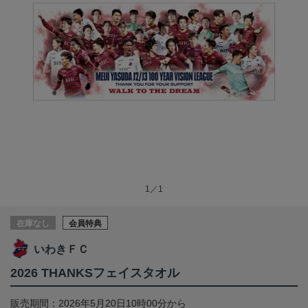
1／1
在庫なし
会員特典
いわきＦＣ
2026 THANKSフェイスタオル
販売期間：2026年5月20日10時00分から