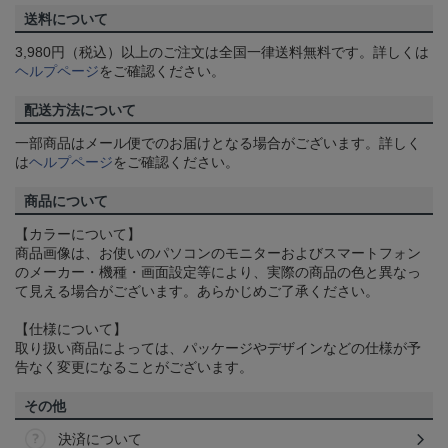
送料について
3,980円（税込）以上のご注文は全国一律送料無料です。詳しくは
ヘルプページ
をご確認ください。
配送方法について
一部商品はメール便でのお届けとなる場合がございます。詳しく
は
ヘルプページ
をご確認ください。
商品について
【カラーについて】
商品画像は、お使いのパソコンのモニターおよびスマートフォン
のメーカー・機種・画面設定等により、実際の商品の色と異なっ
て見える場合がございます。あらかじめご了承ください。
【仕様について】
取り扱い商品によっては、パッケージやデザインなどの仕様が予
告なく変更になることがございます。
その他
決済について