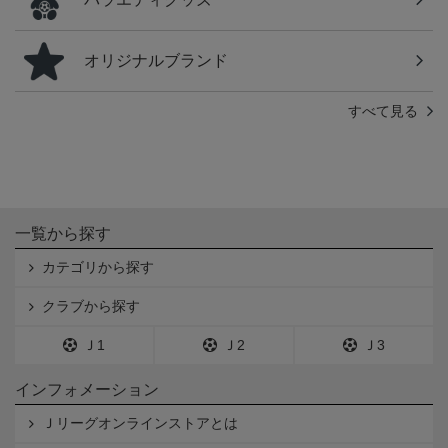
オリジナルブランド
すべて見る
一覧から探す
カテゴリから探す
クラブから探す
Ｊ1
Ｊ2
Ｊ3
インフォメーション
Ｊリーグオンラインストアとは