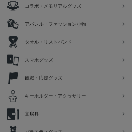
コラボ・メモリアルグッズ
アパレル・ファッション小物
タオル・リストバンド
スマホグッズ
観戦・応援グッズ
キーホルダー・アクセサリー
文房具
バラエティグッズ