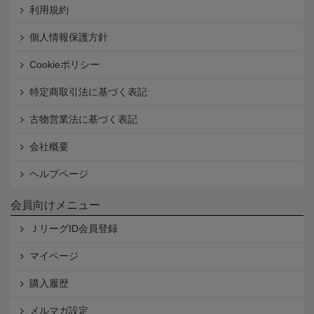
利用規約
個人情報保護方針
Cookieポリシー
特定商取引法に基づく表記
古物営業法に基づく表記
会社概要
ヘルプページ
会員向けメニュー
ＪリーグID会員登録
マイページ
購入履歴
メルマガ設定