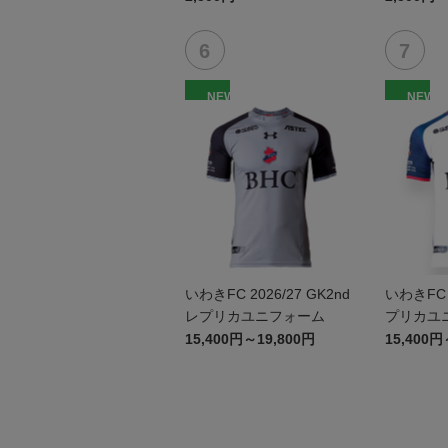
NEW
NEW
いわきFC 2026/27 GK2nd
いわきFC 2
レプリカユニフォーム
プリカユ
15,400円～19,800円
15,400円