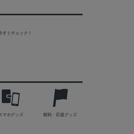
を今すぐチェック！
スマホグッズ
観戦・応援グッズ