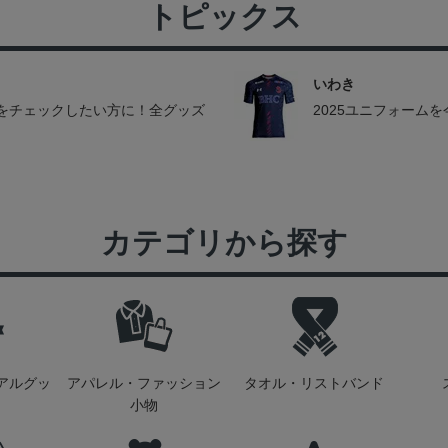
トピックス
いわき
をチェックしたい方に！全グッズ
2025ユニフォーム
カテゴリから探す
アルグッ
アパレル・ファッション
タオル・リストバンド
小物