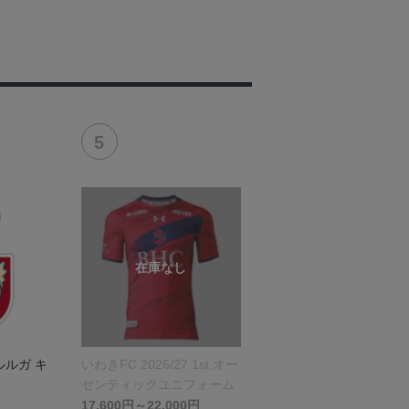
ルルガ キ
いわきFC 2026/27 1st オー
センティックユニフォーム
17,600円～22,000円