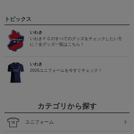
トピックス
いわき
いわきＦＣのすべてのグッズをチェックしたい方
に！全グッズ一覧はこちら！
いわき
2025ユニフォームを今すぐチェック！
カテゴリから探す
ユニフォーム