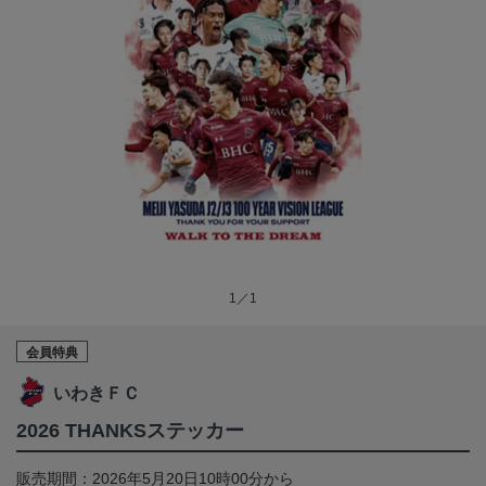
1／1
会員特典
いわきＦＣ
2026 THANKSステッカー
販売期間：2026年5月20日10時00分から