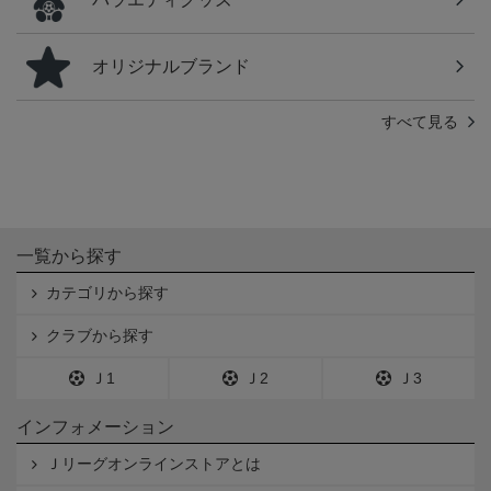
オリジナルブランド
すべて見る
一覧から探す
カテゴリから探す
クラブから探す
Ｊ1
Ｊ2
Ｊ3
インフォメーション
Ｊリーグオンラインストアとは