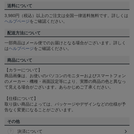
送料について
3,980円（税込）以上のご注文は全国一律送料無料です。詳しくは
ヘルプページ
をご確認ください。
配送方法について
一部商品はメール便でのお届けとなる場合がございます。詳しく
は
ヘルプページ
をご確認ください。
商品について
【カラーについて】
商品画像は、お使いのパソコンのモニターおよびスマートフォン
のメーカー・機種・画面設定等により、実際の商品の色と異なっ
て見える場合がございます。あらかじめご了承ください。
【仕様について】
取り扱い商品によっては、パッケージやデザインなどの仕様が予
告なく変更になることがございます。
その他
決済について