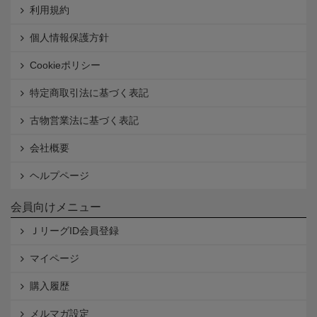
利用規約
個人情報保護方針
Cookieポリシー
特定商取引法に基づく表記
古物営業法に基づく表記
会社概要
ヘルプページ
会員向けメニュー
ＪリーグID会員登録
マイページ
購入履歴
メルマガ設定