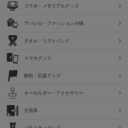
コラボ・メモリアルグッズ
アパレル・ファッション小物
タオル・リストバンド
スマホグッズ
観戦・応援グッズ
キーホルダー・アクセサリー
文房具
バラエティグッズ