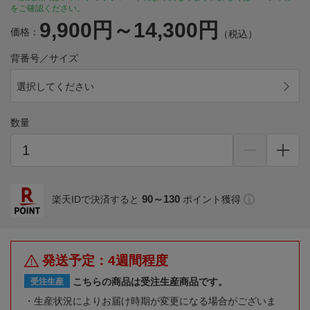
をご確認ください。
9,900円～14,300円
価格：
（税込）
背番号／サイズ
選択してください
数量
90～130
楽天IDで決済すると
ポイント獲得
発送予定：4週間程度
こちらの商品は受注生産商品です。
受注生産
生産状況によりお届け時期が変更になる場合がございま