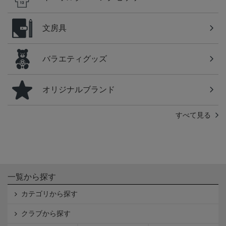
文房具
バラエティグッズ
オリジナルブランド
すべて見る
一覧から探す
カテゴリから探す
クラブから探す