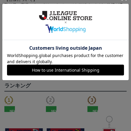
取り扱い商品によっては、パッケージやデザインなどの仕様が予
告なく変更になることがございます。
その他
決済について
ギフト対応について
ヘルプページ
ランキング
NEW
NEW
NEW