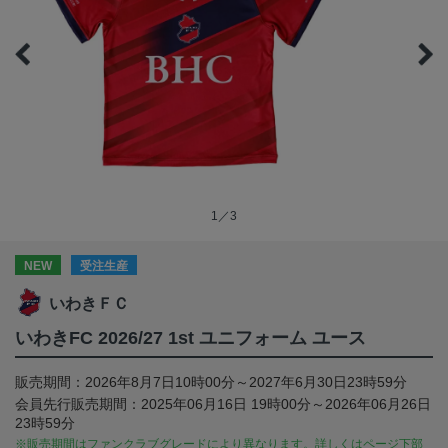
1／3
NEW
受注生産
いわきＦＣ
いわきFC 2026/27 1st ユニフォーム ユース
販売期間：2026年8月7日10時00分～2027年6月30日23時59分
会員先行販売期間：2025年06月16日 19時00分～2026年06月26日
23時59分
※販売期間はファンクラブグレードにより異なります。詳しくはページ下部