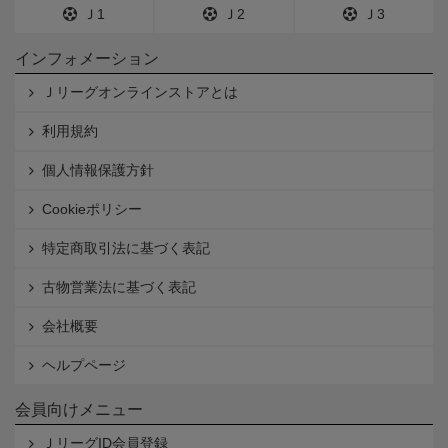
Ｊ1
Ｊ2
Ｊ3
インフォメーション
Ｊリーグオンラインストアとは
利用規約
個人情報保護方針
Cookieポリシー
特定商取引法に基づく表記
古物営業法に基づく表記
会社概要
ヘルプページ
会員向けメニュー
ＪリーグID会員登録