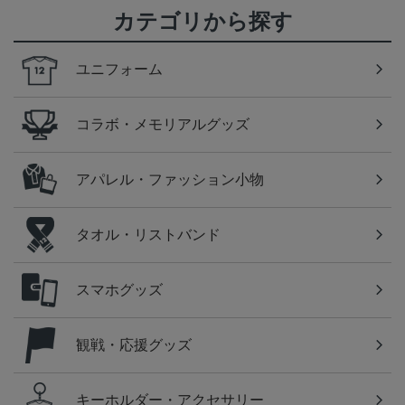
カテゴリから探す
ユニフォーム
コラボ・メモリアルグッズ
アパレル・ファッション小物
タオル・リストバンド
スマホグッズ
観戦・応援グッズ
キーホルダー・アクセサリー