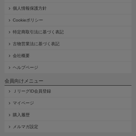
個人情報保護方針
Cookieポリシー
特定商取引法に基づく表記
古物営業法に基づく表記
会社概要
ヘルプページ
会員向けメニュー
ＪリーグID会員登録
マイページ
購入履歴
メルマガ設定