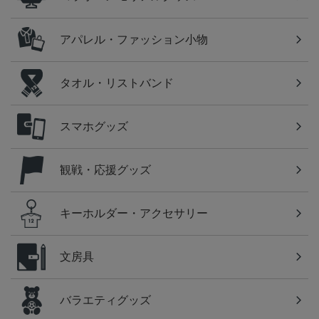
アパレル・ファッション小物
タオル・リストバンド
スマホグッズ
観戦・応援グッズ
キーホルダー・アクセサリー
文房具
バラエティグッズ