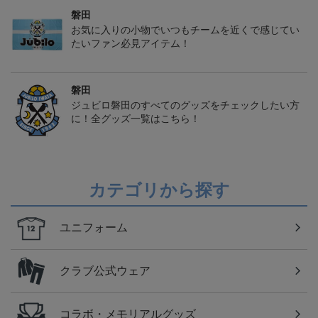
磐田
お気に入りの小物でいつもチームを近くで感じてい
たいファン必見アイテム！
磐田
ジュビロ磐田のすべてのグッズをチェックしたい方
に！全グッズ一覧はこちら！
カテゴリから探す
ユニフォーム
クラブ公式ウェア
コラボ・メモリアルグッズ