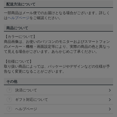
配送方法について
一部商品はメール便でのお届けとなる場合がございます。詳しく
は
ヘルプページ
をご確認ください。
商品について
【カラーについて】
商品画像は、お使いのパソコンのモニターおよびスマートフォン
のメーカー・機種・画面設定等により、実際の商品の色と異なっ
て見える場合がございます。あらかじめご了承ください。
【仕様について】
取り扱い商品によっては、パッケージやデザインなどの仕様が予
告なく変更になることがございます。
その他
決済について
ギフト対応について
ヘルプページ