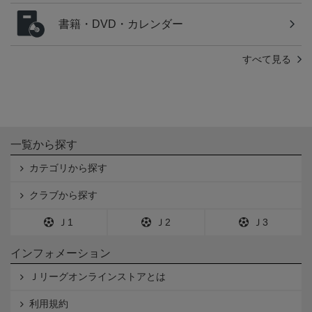
書籍・DVD・カレンダー
すべて見る
一覧から探す
カテゴリから探す
クラブから探す
Ｊ1
Ｊ2
Ｊ3
インフォメーション
Ｊリーグオンラインストアとは
利用規約