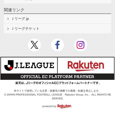
関連リンク
Ｊリーグ.jp
Ｊリーグチケット
本サイトで使用している文章・画像等の無断での複製・転載を禁止します。
© JAPAN PROFESSIONAL FOOTBALL LEAGUE Rakuten Group, Inc. ALL RIGHTS RE
SERVED.
powered by