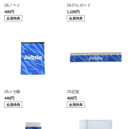
26ノート
26デルガード
400円
1,100円
会員特典
会員特典
26メモ帳
26定規
440円
400円
会員特典
会員特典