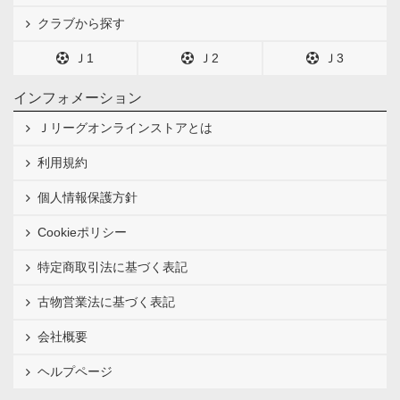
クラブから探す
Ｊ1
Ｊ2
Ｊ3
インフォメーション
Ｊリーグオンラインストアとは
利用規約
個人情報保護方針
Cookieポリシー
特定商取引法に基づく表記
古物営業法に基づく表記
会社概要
ヘルプページ