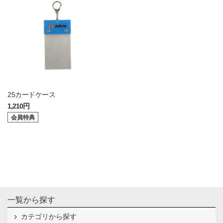
25カードケース
1,210円
会員特典
一覧から探す
カテゴリから探す