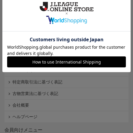
クラブから探す
Ｊ1
Ｊ2
Ｊ3
インフォメーション
Ｊリーグオンラインストアとは
利用規約
個人情報保護方針
Cookieポリシー
特定商取引法に基づく表記
古物営業法に基づく表記
会社概要
ヘルプページ
会員向けメニュー