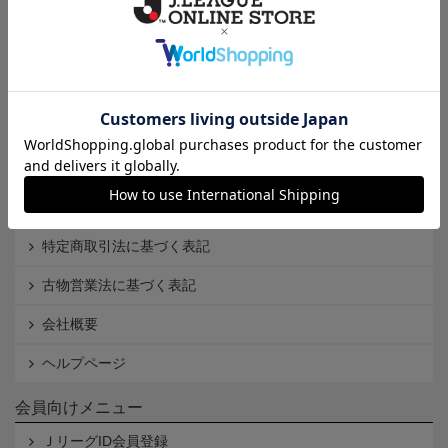
Ｊ1
Ｊ2
Ｊ3
インフォメーション
Ｊリーグオンラインストアとは
利用規約
個人情報保護方針
Cookieポリシー
特定商取引法に基づく表記
古物営業法に基づく表記
会社概要
ヘルプページ
会員向けメニュー
ＪリーグID会員登録