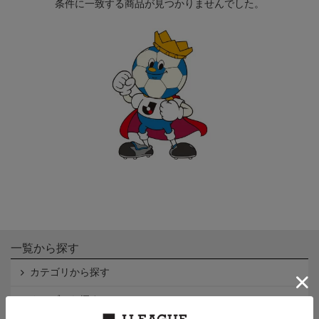
条件に一致する商品が見つかりませんでした。
一覧から探す
カテゴリから探す
クラブから探す