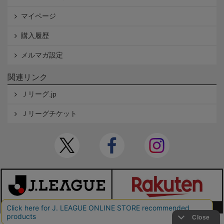
マイページ
購入履歴
メルマガ設定
関連リンク
Ｊリーグ.jp
Ｊリーグチケット