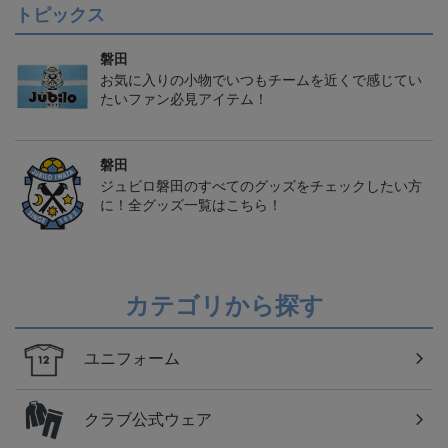
トピックス
磐田
お気に入りの小物でいつもチームを近くで感じてい
たいファン必見アイテム！
磐田
ジュビロ磐田のすべてのグッズをチェックしたい方
に！全グッズ一覧はこちら！
カテゴリから探す
ユニフォーム
クラブ公式ウェア