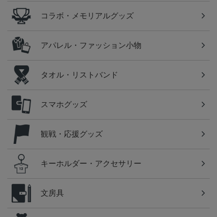
コラボ・メモリアルグッズ
アパレル・ファッション小物
タオル・リストバンド
スマホグッズ
観戦・応援グッズ
キーホルダー・アクセサリー
文房具