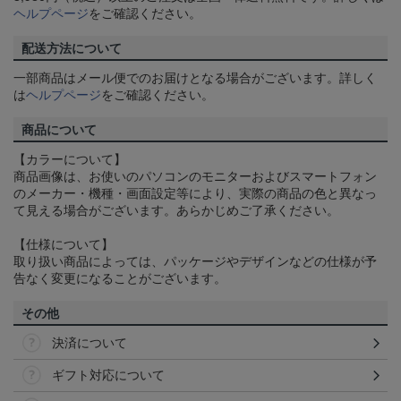
ヘルプページ
をご確認ください。
配送方法について
一部商品はメール便でのお届けとなる場合がございます。詳しく
は
ヘルプページ
をご確認ください。
商品について
【カラーについて】
商品画像は、お使いのパソコンのモニターおよびスマートフォン
のメーカー・機種・画面設定等により、実際の商品の色と異なっ
て見える場合がございます。あらかじめご了承ください。
【仕様について】
取り扱い商品によっては、パッケージやデザインなどの仕様が予
告なく変更になることがございます。
その他
決済について
ギフト対応について