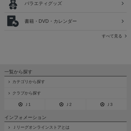
バラエティグッズ
書籍・DVD・カレンダー
すべて見る
一覧から探す
カテゴリから探す
クラブから探す
Ｊ1
Ｊ2
Ｊ3
インフォメーション
Ｊリーグオンラインストアとは