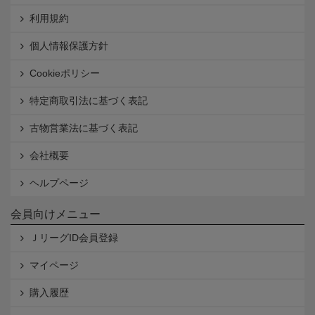
利用規約
個人情報保護方針
Cookieポリシー
特定商取引法に基づく表記
古物営業法に基づく表記
会社概要
ヘルプページ
会員向けメニュー
ＪリーグID会員登録
マイページ
購入履歴