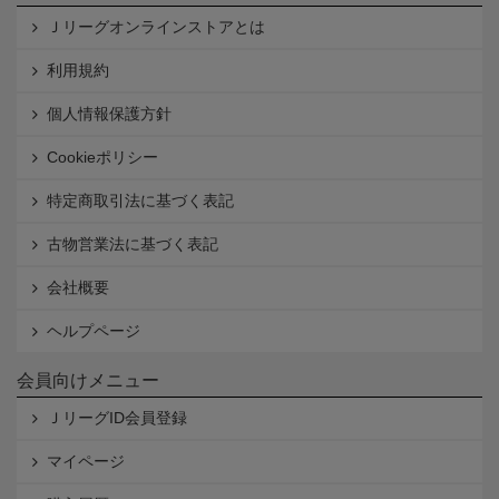
Ｊリーグオンラインストアとは
利用規約
個人情報保護方針
Cookieポリシー
特定商取引法に基づく表記
古物営業法に基づく表記
会社概要
ヘルプページ
会員向けメニュー
ＪリーグID会員登録
マイページ