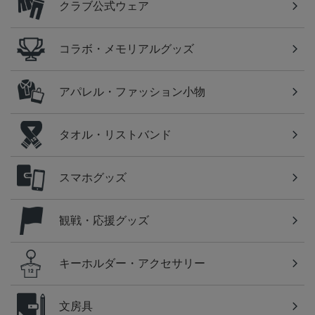
クラブ公式ウェア
コラボ・メモリアルグッズ
アパレル・ファッション小物
タオル・リストバンド
スマホグッズ
観戦・応援グッズ
キーホルダー・アクセサリー
文房具