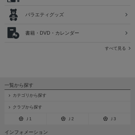
バラエティグッズ
書籍・DVD・カレンダー
すべて見る
一覧から探す
カテゴリから探す
クラブから探す
Ｊ1
Ｊ2
Ｊ3
インフォメーション