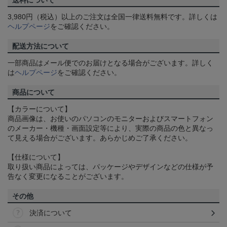
3,980円（税込）以上のご注文は全国一律送料無料です。詳しくは
ヘルプページ
をご確認ください。
配送方法について
一部商品はメール便でのお届けとなる場合がございます。詳しく
は
ヘルプページ
をご確認ください。
商品について
【カラーについて】
商品画像は、お使いのパソコンのモニターおよびスマートフォン
のメーカー・機種・画面設定等により、実際の商品の色と異なっ
て見える場合がございます。あらかじめご了承ください。
【仕様について】
取り扱い商品によっては、パッケージやデザインなどの仕様が予
告なく変更になることがございます。
その他
決済について