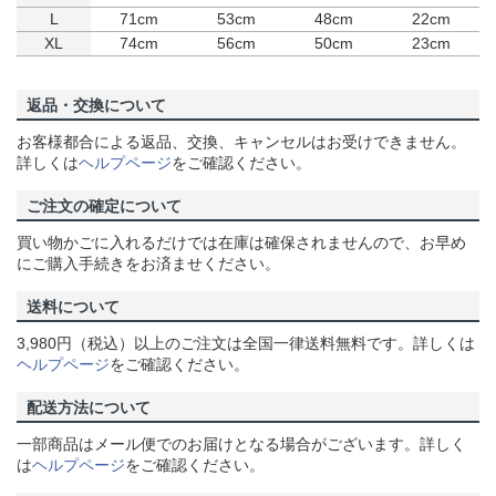
L
71cm
53cm
48cm
22cm
XL
74cm
56cm
50cm
23cm
返品・交換について
お客様都合による返品、交換、キャンセルはお受けできません。
詳しくは
ヘルプページ
をご確認ください。
ご注文の確定について
買い物かごに入れるだけでは在庫は確保されませんので、お早め
にご購入手続きをお済ませください。
送料について
3,980円（税込）以上のご注文は全国一律送料無料です。詳しくは
ヘルプページ
をご確認ください。
配送方法について
一部商品はメール便でのお届けとなる場合がございます。詳しく
は
ヘルプページ
をご確認ください。