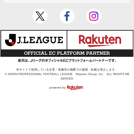
本サイトで使用している文章・画像等の無断での複製・転載を禁止します。
© JAPAN PROFESSIONAL FOOTBALL LEAGUE Rakuten Group, Inc. ALL RIGHTS RE
SERVED.
powered by