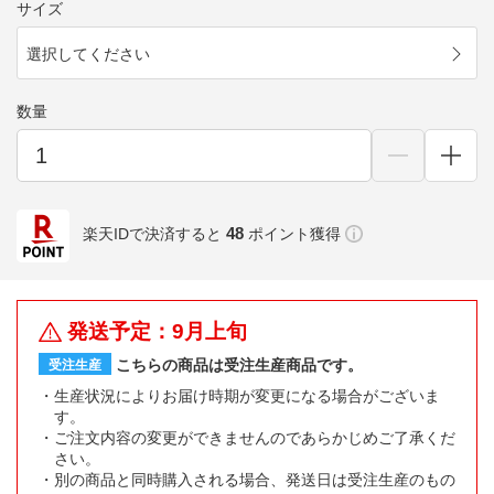
サイズ
選択してください
数量
48
楽天IDで決済すると
ポイント獲得
発送予定：9月上旬
こちらの商品は受注生産商品です。
受注生産
生産状況によりお届け時期が変更になる場合がございま
す。
ご注文内容の変更ができませんのであらかじめご了承くだ
さい。
別の商品と同時購入される場合、発送日は受注生産のもの