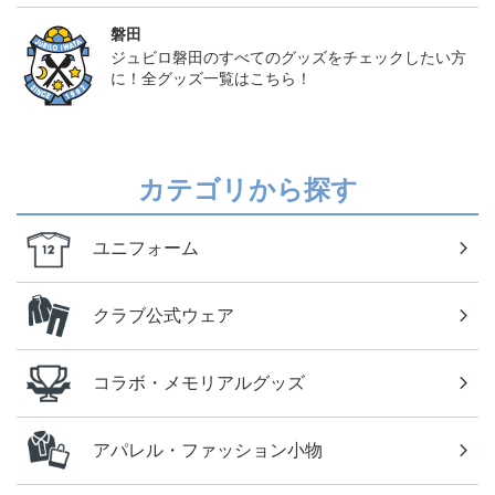
磐田
ジュビロ磐田のすべてのグッズをチェックしたい方
に！全グッズ一覧はこちら！
カテゴリから探す
ユニフォーム
クラブ公式ウェア
コラボ・メモリアルグッズ
アパレル・ファッション小物