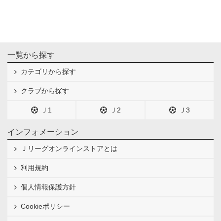
一覧から探す
カテゴリから探す
クラブから探す
Ｊ1
Ｊ2
Ｊ3
インフォメーション
Ｊリーグオンラインストアとは
利用規約
個人情報保護方針
Cookieポリシー