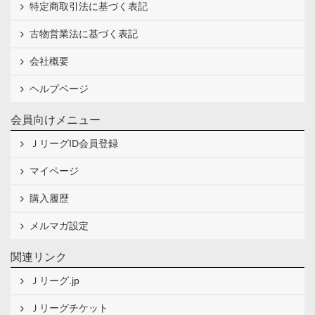
特定商取引法に基づく表記
古物営業法に基づく表記
会社概要
ヘルプページ
会員向けメニュー
ＪリーグID会員登録
マイページ
購入履歴
メルマガ設定
関連リンク
Ｊリーグ.jp
Ｊリーグチケット