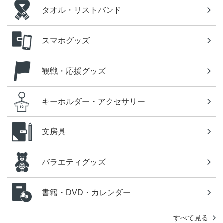
タオル・リストバンド
スマホグッズ
観戦・応援グッズ
キーホルダー・アクセサリー
文房具
バラエティグッズ
書籍・DVD・カレンダー
すべて見る