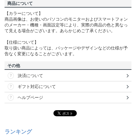
商品について
【カラーについて】
商品画像は、お使いのパソコンのモニターおよびスマートフォン
のメーカー・機種・画面設定等により、実際の商品の色と異なっ
て見える場合がございます。あらかじめご了承ください。
【仕様について】
取り扱い商品によっては、パッケージやデザインなどの仕様が予
告なく変更になることがございます。
その他
決済について
ギフト対応について
ヘルプページ
ランキング