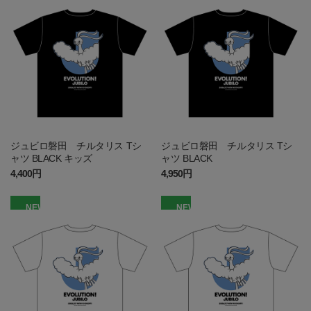
ジュビロ磐田 チルタリス Tシ
ジュビロ磐田 チルタリス Tシ
ャツ BLACK キッズ
ャツ BLACK
4,400円
4,950円
NEW
NEW