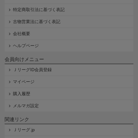
特定商取引法に基づく表記
古物営業法に基づく表記
会社概要
ヘルプページ
会員向けメニュー
ＪリーグID会員登録
マイページ
購入履歴
メルマガ設定
関連リンク
Ｊリーグ.jp