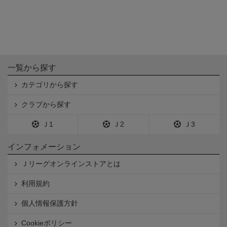
一覧から探す
カテゴリから探す
クラブから探す
Ｊ1
Ｊ2
Ｊ3
インフォメーション
Ｊリーグオンラインストアとは
利用規約
個人情報保護方針
Cookieポリシー