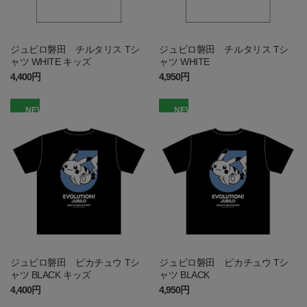
ジュビロ磐田 チルタリス Tシ
ジュビロ磐田 チルタリス Tシ
ャツ WHITE キッズ
ャツ WHITE
4,400円
4,950円
NEW
NEW
ジュビロ磐田 ピカチュウ Tシ
ジュビロ磐田 ピカチュウ Tシ
ャツ BLACK キッズ
ャツ BLACK
4,400円
4,950円